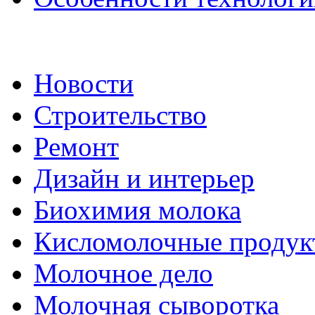
Новости
Строительство
Ремонт
Дизайн и интерьер
Биохимия молока
Кисломолочные продук
Молочное дело
Молочная сыворотка