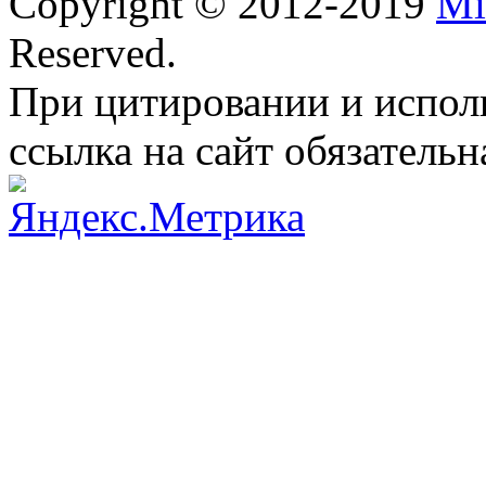
Copyright © 2012-2019
Mi
Reserved.
При цитировании и испол
ссылка на сайт обязательн