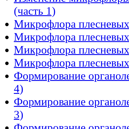
(часть 1)
Микрофлора плесневых 
Микрофлора плесневых 
Микрофлора плесневых 
Микрофлора плесневых 
Формирование органоле
4)
Формирование органоле
3)
Формирование органоле