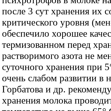
после 3 сут хранения их 
критического уровня (мен
обеспечило хорошее качес
термизованном перед хра
растворимого азота не ме
суточного хранения при 5°
очень слабом развитии в 
Горбатова и др. рекоменд
хранения молока проводи