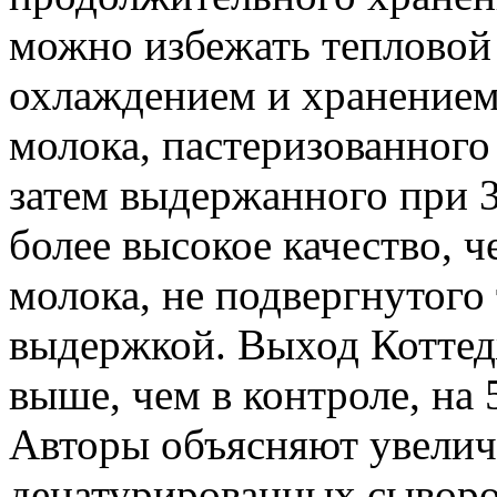
можно избежать тепловой 
охлаждением и хранением
молока, пастеризованного 
затем выдержанного при 3°
более высокое качество, 
молока, не подвергнутого
выдержкой. Выход Коттед
выше, чем в контроле, на 
Авторы объясняют увелич
денатурированных сыворо