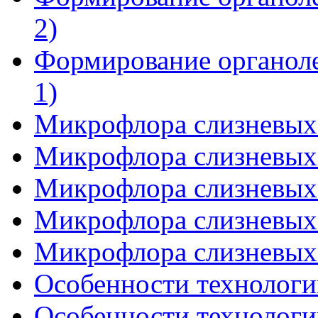
2)
Формирование органоле
1)
Микрофлора слизневых 
Микрофлора слизневых 
Микрофлора слизневых 
Микрофлора слизневых 
Микрофлора слизневых 
Особенности технологии
Особенности технологии