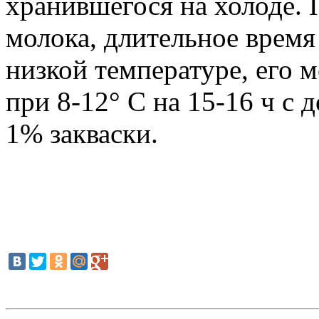
хранившегося на холоде. 
молока, длительное время
низкой температуре, его 
при 8-12° С на 15-16 ч с 
1% закваски.