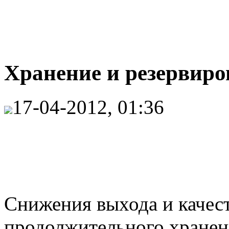
Хранение и резервиров
17-04-2012, 01:36
Снижения выхода и качест
продолжительного хранен