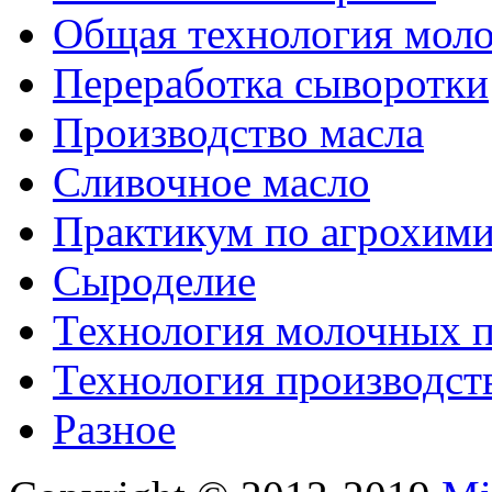
Общая технология моло
Переработка сыворотки
Производство масла
Сливочное масло
Практикум по агрохим
Сыроделие
Технология молочных 
Технология производст
Разное