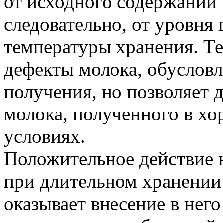
от исходного содержании 
следовательно, от уровня
температуры хранения. Те
дефекты молока, обусловл
получения, но позволяет 
молока, полученного в х
условиях.
Положительное действие 
при длительном хранении
оказывает внесение в нег