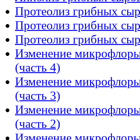
Протеолиз грибных сыро
Протеолиз грибных сыро
Протеолиз грибных сыро
Изменение микрофлоры 
(часть 4)
Изменение микрофлоры 
(часть 3)
Изменение микрофлоры 
(часть 2)
Изменение микрофлоры 