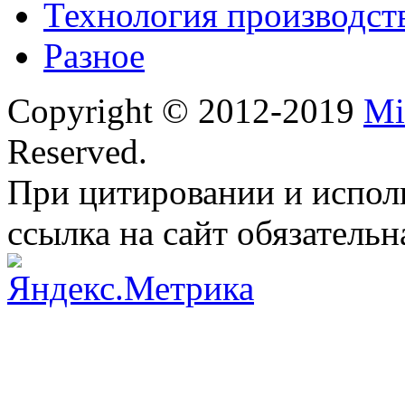
Технология производст
Разное
Copyright © 2012-2019
Mi
Reserved.
При цитировании и испол
ссылка на сайт обязательн