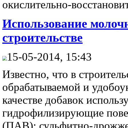
окислительно-восстанови
Использование молоч
строительстве
15-05-2014, 15:43
Известно, что в строител
обрабатываемой и удобоу
качестве добавок использ
гидрофилизирующие пове
(ПАВ): сульфитно-дрожже