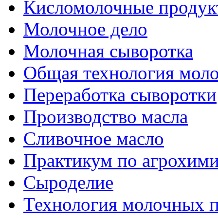
Кисломолочные продук
Молочное дело
Молочная сыворотка
Общая технология моло
Переработка сыворотки
Производство масла
Сливочное масло
Практикум по агрохим
Сыроделие
Технология молочных 