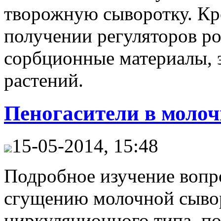
творожную сыворотку. Кр
получении регуляторов ро
сорбционные материалы, 
растений.
Пеногасители в моло
15-05-2014, 15:48
Подробное изучение вопр
сгущению молочной сывор
циркуляционного типа, п