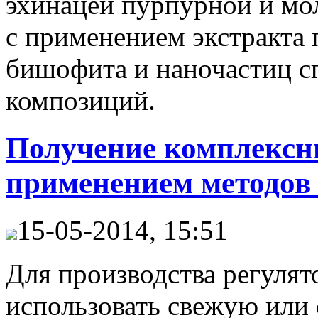
эхинацеи пурпурной и мол
с применением экстракта
бишофита и наночастиц с
композиций.
Получение комплексн
применением методов
15-05-2014, 15:51
Для производства регулят
использовать свежую или