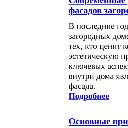
Современные 
фасадов загор
В последние го
загородных дом
тех, кто ценит 
эстетическую п
ключевых аспек
внутри дома явл
фасада.
Подробнее
Основные при