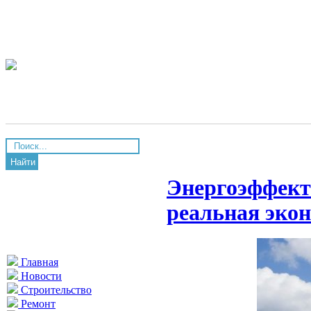
Найти
Энергоэффект
реальная эко
Главная
Новости
Строительство
Ремонт