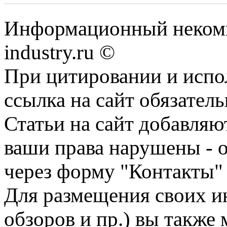
Информационный некомм
industry.ru ©
При цитировании и испо
ссылка на сайт обязатель
Статьи на сайт добавляю
ваши права нарушены - 
через форму "Контакты"
Для размещения своих ин
обзоров и пр.) вы также