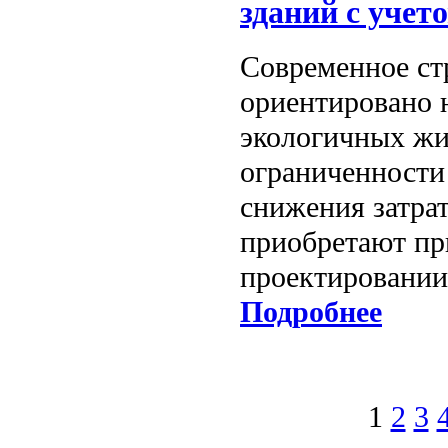
зданий с учет
Современное ст
ориентировано 
экологичных жи
ограниченности
снижения затрат
приобретают пр
проектировании
Подробнее
1
2
3