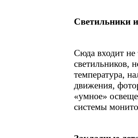
Светильники и
Сюда входит не
светильников, н
температура, на
движения, фото
«умное» освеще
системы монито