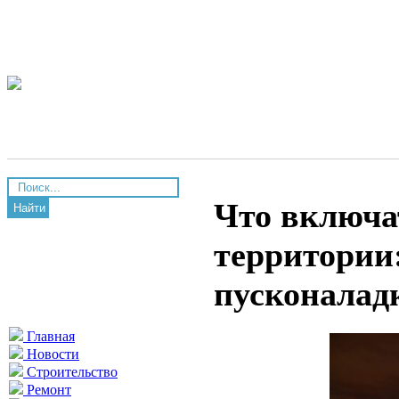
Что включа
Найти
территории
пусконалад
Главная
Новости
Строительство
Ремонт