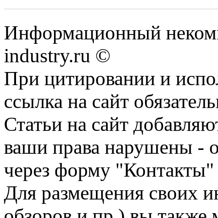
Информационный некомм
industry.ru ©
При цитировании и испо
ссылка на сайт обязатель
Статьи на сайт добавляю
ваши права нарушены - 
через форму "Контакты"
Для размещения своих ин
обзоров и пр.) вы также