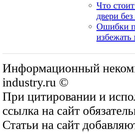
Что стоит
двери без
Ошибки п
избежать 
Информационный некомм
industry.ru ©
При цитировании и испо
ссылка на сайт обязатель
Статьи на сайт добавляю