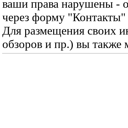
ваши права нарушены - 
через форму "Контакты"
Для размещения своих ин
обзоров и пр.) вы также