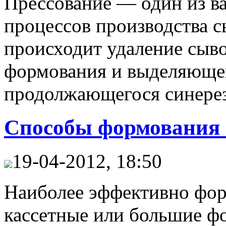
Прессование — один из в
процессов производства сы
происходит удаление сыво
формования и выделяющей
продолжающегося синерез
Способы формования с
19-04-2012, 18:50
Наиболее эффективно фор
кассетные или большие ф