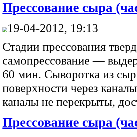
Прессование сыра (час
19-04-2012, 19:13
Стадии прессования твер
самопрессование — выдер
60 мин. Сыворотка из сыр
поверхности через каналы
каналы не перекрыты, дос
Прессование сыра (час