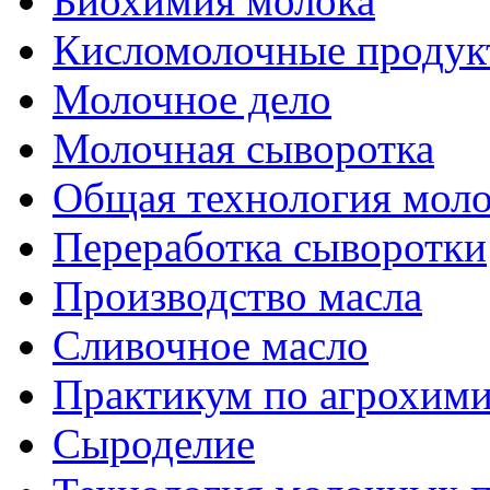
Биохимия молока
Кисломолочные продук
Молочное дело
Молочная сыворотка
Общая технология моло
Переработка сыворотки
Производство масла
Сливочное масло
Практикум по агрохим
Сыроделие