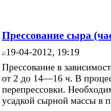
Прессование сыра (час
19-04-2012, 19:19
Прессование в зависимост
от 2 до 14—16 ч. В проце
перепрессовки. Необходи
усадкой сырной массы в п