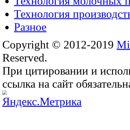
Технология молочных 
Технология производст
Разное
Copyright © 2012-2019
Mi
Reserved.
При цитировании и испол
ссылка на сайт обязательн