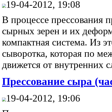
19-04-2012, 19:08
В процессе прессования 
сырных зерен и их деформ
компактная система. Из э
сыворотка, которая по м
движется от внутренних с
Прессование сыра (час
19-04-2012, 19:06