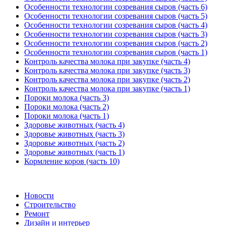
Особенности технологии созревания сыров (часть 6)
Особенности технологии созревания сыров (часть 5)
Особенности технологии созревания сыров (часть 4)
Особенности технологии созревания сыров (часть 3)
Особенности технологии созревания сыров (часть 2)
Особенности технологии созревания сыров (часть 1)
Контроль качества молока при закупке (часть 4)
Контроль качества молока при закупке (часть 3)
Контроль качества молока при закупке (часть 2)
Контроль качества молока при закупке (часть 1)
Пороки молока (часть 3)
Пороки молока (часть 2)
Пороки молока (часть 1)
Здоровье животных (часть 4)
Здоровье животных (часть 3)
Здоровье животных (часть 2)
Здоровье животных (часть 1)
Кормление коров (часть 10)
Новости
Строительство
Ремонт
Дизайн и интерьер