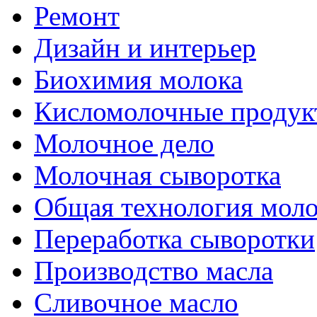
Ремонт
Дизайн и интерьер
Биохимия молока
Кисломолочные продук
Молочное дело
Молочная сыворотка
Общая технология моло
Переработка сыворотки
Производство масла
Сливочное масло