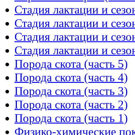
Стадия лактации и сезон
Стадия лактации и сезон
Стадия лактации и сезон
Стадия лактации и сезон
Порода скота (часть 5)
Порода скота (часть 4)
Порода скота (часть 3)
Порода скота (часть 2)
Порода скота (часть 1)
Физико-химические пока