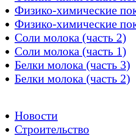
Физико-химические пока
Физико-химические пока
Соли молока (часть 2)
Соли молока (часть 1)
Белки молока (часть 3)
Белки молока (часть 2)
Новости
Строительство