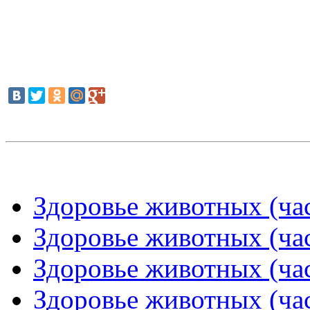
Здоровье животных (час
Здоровье животных (час
Здоровье животных (час
Здоровье животных (час