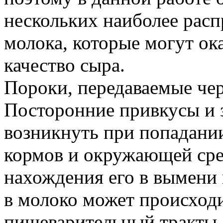
нескольких наиболее рас
молока, которые могут ок
качество сыра.
Пороки, передаваемые чер
Посторонние привкусы и 
возникнуть при попадани
кормов и окружающей сре
нахождения его в вымени 
в молоко может происход
пищеварительный тракты,