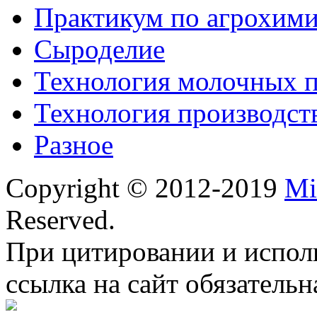
Практикум по агрохим
Сыроделие
Технология молочных 
Технология производст
Разное
Copyright © 2012-2019
Mi
Reserved.
При цитировании и испол
ссылка на сайт обязательн