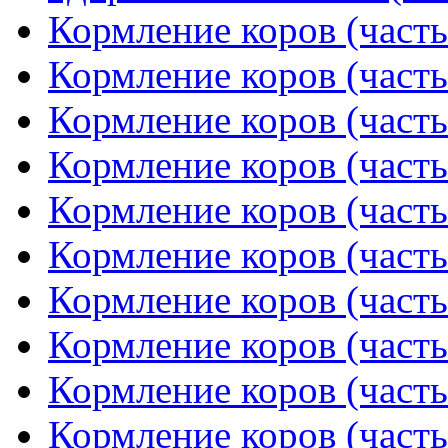
Кормление коров (часть
Кормление коров (часть
Кормление коров (часть
Кормление коров (часть
Кормление коров (часть
Кормление коров (часть
Кормление коров (часть
Кормление коров (часть
Кормление коров (часть
Кормление коров (часть