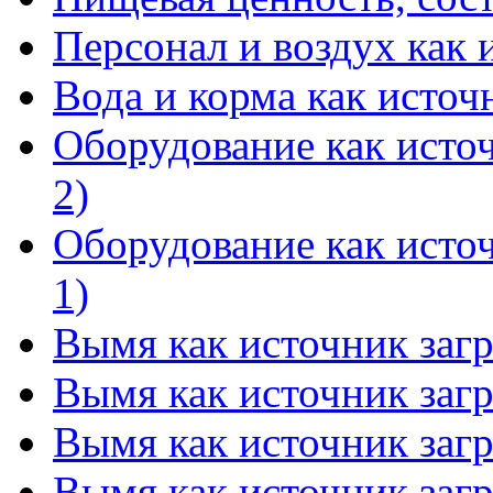
Персонал и воздух как 
Вода и корма как источ
Оборудование как источ
2)
Оборудование как источ
1)
Вымя как источник загр
Вымя как источник загр
Вымя как источник загр
Вымя как источник загр