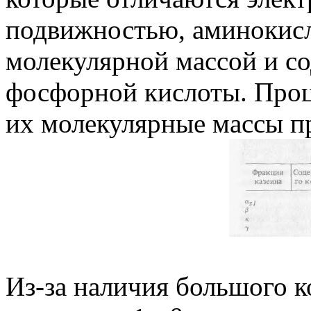
подвижностью, аминокис
молекулярной массой и с
фосфорной кислоты. Проц
их молекулярные массы пр
Из-за наличия большого к