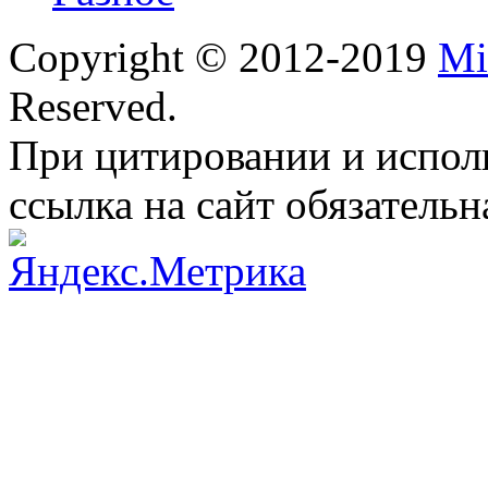
Copyright © 2012-2019
Mi
Reserved.
При цитировании и испол
ссылка на сайт обязательн