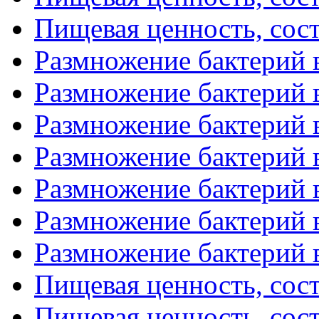
Пищевая ценность, соста
Размножение бактерий в
Размножение бактерий в
Размножение бактерий в
Размножение бактерий в
Размножение бактерий в
Размножение бактерий в
Размножение бактерий в
Пищевая ценность, соста
Пищевая ценность, соста