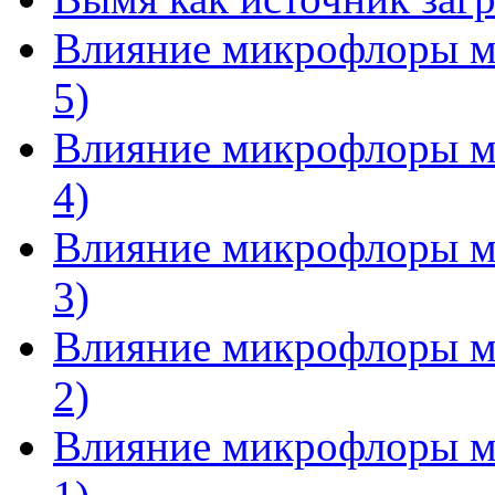
Влияние микрофлоры мо
5)
Влияние микрофлоры мо
4)
Влияние микрофлоры мо
3)
Влияние микрофлоры мо
2)
Влияние микрофлоры мо