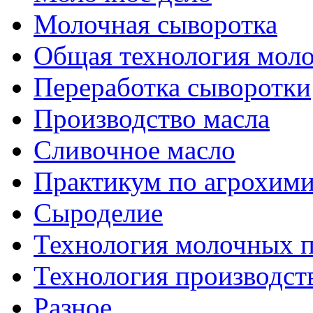
Молочная сыворотка
Общая технология моло
Переработка сыворотки
Производство масла
Сливочное масло
Практикум по агрохим
Сыроделие
Технология молочных 
Технология производст
Разное