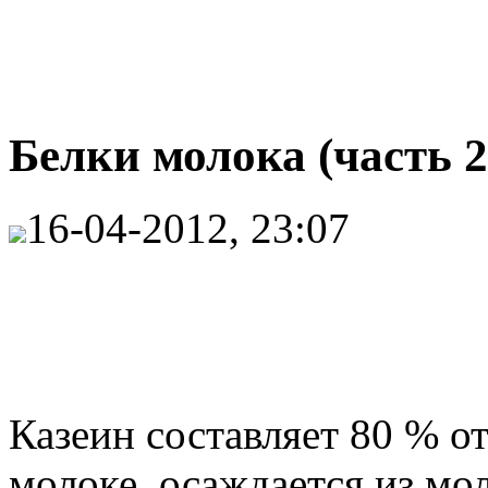
Белки молока (часть 2
16-04-2012, 23:07
Казеин составляет 80 % от
молоке, осаждается из мо