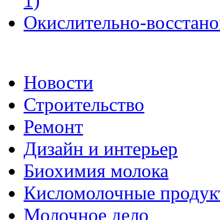
1)
Окислительно-восстано
Новости
Строительство
Ремонт
Дизайн и интерьер
Биохимия молока
Кисломолочные продук
Молочное дело