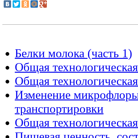
Белки молока (часть 1)
Общая технологическая 
Общая технологическая 
Изменение микрофлоры
транспортировки
Общая технологическая 
Пищевая ценность, соста