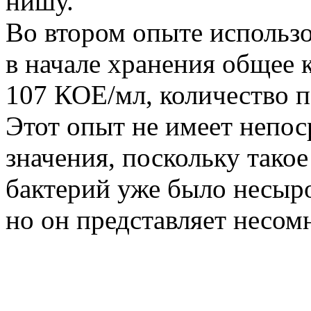
нишу.
Во втором опыте использо
в начале хранения общее 
107 КОЕ/мл, количество 
Этот опыт не имеет непос
значения, поскольку тако
бактерий уже было несыр
но он представляет несом