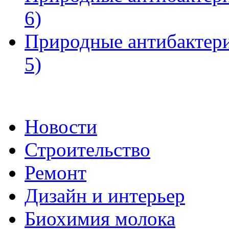
6)
Природные антибактери
5)
Новости
Строительство
Ремонт
Дизайн и интерьер
Биохимия молока