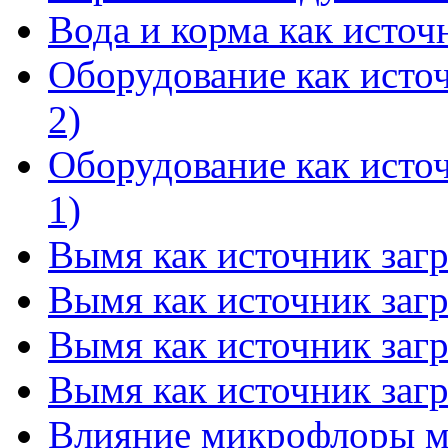
Вода и корма как источ
Оборудование как источ
2)
Оборудование как источ
1)
Вымя как источник загр
Вымя как источник загр
Вымя как источник загр
Вымя как источник загр
Влияние микрофлоры мо