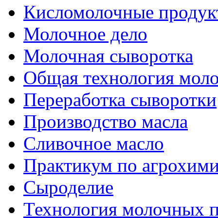
Кисломолочные продук
Молочное дело
Молочная сыворотка
Общая технология моло
Переработка сыворотки
Производство масла
Сливочное масло
Практикум по агрохим
Сыроделие
Технология молочных 