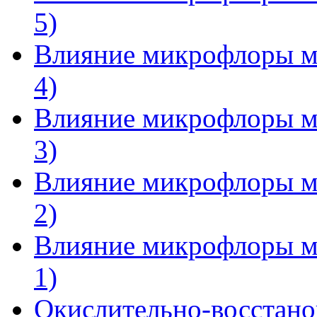
5)
Влияние микрофлоры мо
4)
Влияние микрофлоры мо
3)
Влияние микрофлоры мо
2)
Влияние микрофлоры мо
1)
Окислительно-восстано