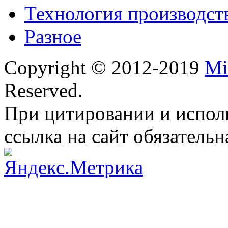
Технология производст
Разное
Copyright © 2012-2019
Mi
Reserved.
При цитировании и испол
ссылка на сайт обязательн