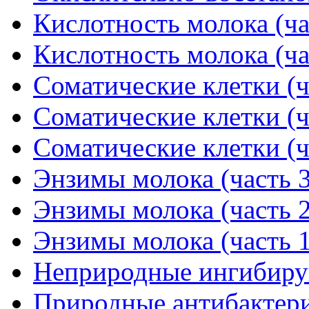
Кислотность молока (ча
Кислотность молока (ча
Соматические клетки (ч
Соматические клетки (ч
Соматические клетки (ч
Энзимы молока (часть 3
Энзимы молока (часть 2
Энзимы молока (часть 1
Неприродные ингибиру
Природные антибактери