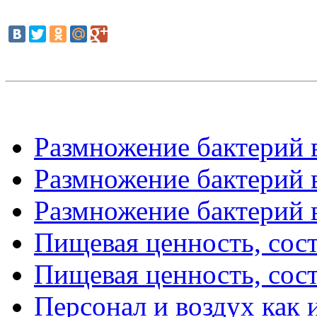
Размножение бактерий в
Размножение бактерий в
Размножение бактерий в
Пищевая ценность, соста
Пищевая ценность, соста
Персонал и воздух как 