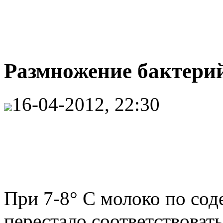
Размножение бактерий
16-04-2012, 22:30
При 7-8° С молоко по со
перестало соответствоват