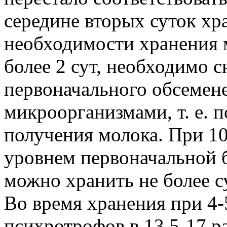
середине вторых суток хр
необходимости хранения 
более 2 сут, необходимо 
первоначального обсемен
микроорганизмами, т. е. 
получения молока. При 10
уровнем первоначальной 
можно хранить не более с
Во время хранения при 4-
психротрофов в 13,5-17 р