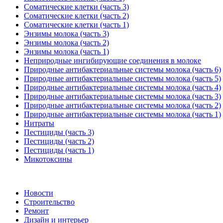
Соматические клетки (часть 3)
Соматические клетки (часть 2)
Соматические клетки (часть 1)
Энзимы молока (часть 3)
Энзимы молока (часть 2)
Энзимы молока (часть 1)
Неприродные ингибирующие соединения в молоке
Природные антибактериальные системы молока (часть 6)
Природные антибактериальные системы молока (часть 5)
Природные антибактериальные системы молока (часть 4)
Природные антибактериальные системы молока (часть 3)
Природные антибактериальные системы молока (часть 2)
Природные антибактериальные системы молока (часть 1)
Нитраты
Пестициды (часть 3)
Пестициды (часть 2)
Пестициды (часть 1)
Микотоксины
Новости
Строительство
Ремонт
Дизайн и интерьер