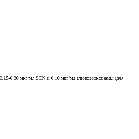
0,15-0,30 мкг/мл SCN и 0,10 мкг/мл глюкозооксидазы (для