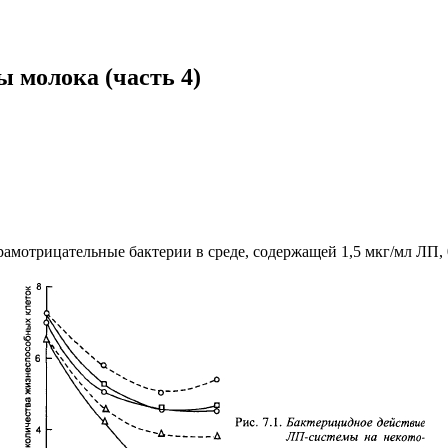
 молока (часть 4)
рамотрицательные бактерии в среде, содержащей 1,5 мкг/мл ЛП, 