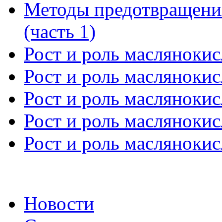
Методы предотвращени
(часть 1)
Рост и роль маслянокис
Рост и роль маслянокис
Рост и роль маслянокис
Рост и роль маслянокис
Рост и роль маслянокис
Новости