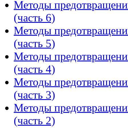
Методы предотвращени
(часть 6)
Методы предотвращени
(часть 5)
Методы предотвращени
(часть 4)
Методы предотвращени
(часть 3)
Методы предотвращени
(часть 2)