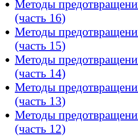
Методы предотвращени
(часть 16)
Методы предотвращени
(часть 15)
Методы предотвращени
(часть 14)
Методы предотвращени
(часть 13)
Методы предотвращени
(часть 12)