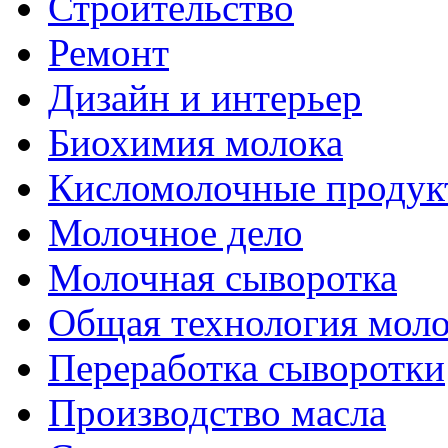
Строительство
Ремонт
Дизайн и интерьер
Биохимия молока
Кисломолочные продук
Молочное дело
Молочная сыворотка
Общая технология моло
Переработка сыворотки
Производство масла