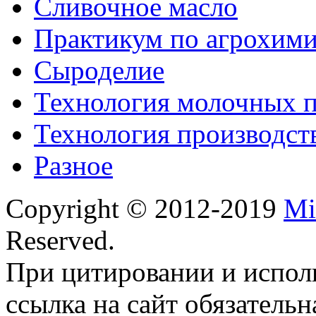
Сливочное масло
Практикум по агрохим
Сыроделие
Технология молочных 
Технология производст
Разное
Copyright © 2012-2019
Mi
Reserved.
При цитировании и испол
ссылка на сайт обязательн