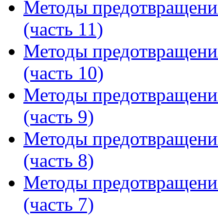
Методы предотвращени
(часть 11)
Методы предотвращени
(часть 10)
Методы предотвращени
(часть 9)
Методы предотвращени
(часть 8)
Методы предотвращени
(часть 7)