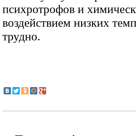
психротрофов и химическ
воздействием низких темп
трудно.