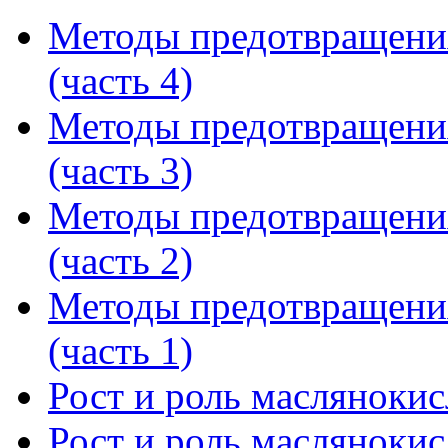
Методы предотвращени
(часть 4)
Методы предотвращени
(часть 3)
Методы предотвращени
(часть 2)
Методы предотвращени
(часть 1)
Рост и роль маслянокис
Рост и роль маслянокис