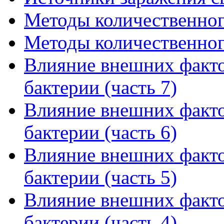
Методы количественного
Методы количественного
Влияние внешних факто
бактерии (часть 7)
Влияние внешних факто
бактерии (часть 6)
Влияние внешних факто
бактерии (часть 5)
Влияние внешних факто
бактерии (часть 4)