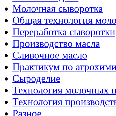
Молочная сыворотка
Общая технология моло
Переработка сыворотки
Производство масла
Сливочное масло
Практикум по агрохим
Сыроделие
Технология молочных 
Технология производст
Разное