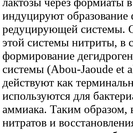
лактозы через формиаты в
индуцируют образование 
редуцирующей системы. 
этой системы нитриты, в 
формирование дегидроге
системы (Abou-Jaoude et а
действуют как терминаль
используются для бактери
аммиака. Таким образом, в
нитратов и восстановлен