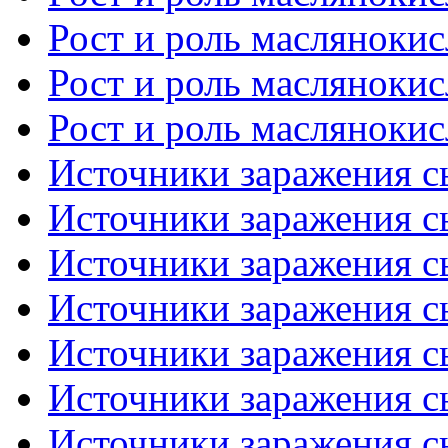
Рост и роль маслянокис
Рост и роль маслянокис
Рост и роль маслянокис
Источники заражения сы
Источники заражения сы
Источники заражения сы
Источники заражения сы
Источники заражения сы
Источники заражения сы
Источники заражения сы