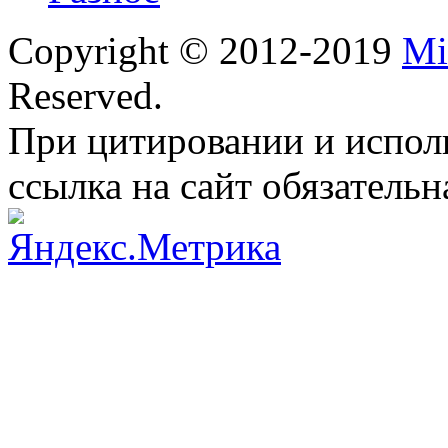
Copyright © 2012-2019
Mi
Reserved.
При цитировании и испол
ссылка на сайт обязательн