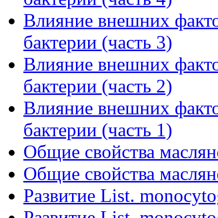
Влияние внешних факто
бактерии (часть 3)
Влияние внешних факто
бактерии (часть 2)
Влияние внешних факто
бактерии (часть 1)
Общие свойства маслян
Общие свойства маслян
Развитие List. monocyto
Развитие List. monocyto