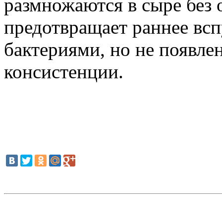
размножаются в сыре без 
предотвращает раннее вс
бактериями, но не появле
консистенции.