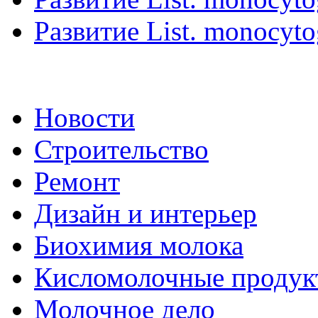
Развитие List. monocyto
Новости
Строительство
Ремонт
Дизайн и интерьер
Биохимия молока
Кисломолочные продук
Молочное дело