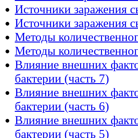
Источники заражения сы
Источники заражения сы
Методы количественного
Методы количественного
Влияние внешних факто
бактерии (часть 7)
Влияние внешних факто
бактерии (часть 6)
Влияние внешних факто
бактерии (часть 5)