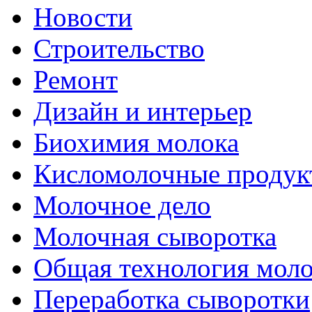
Новости
Строительство
Ремонт
Дизайн и интерьер
Биохимия молока
Кисломолочные продук
Молочное дело
Молочная сыворотка
Общая технология моло
Переработка сыворотки