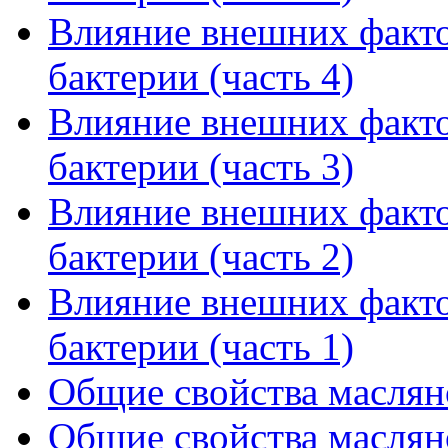
Влияние внешних факто
бактерии (часть 4)
Влияние внешних факто
бактерии (часть 3)
Влияние внешних факто
бактерии (часть 2)
Влияние внешних факто
бактерии (часть 1)
Общие свойства маслян
Общие свойства маслян