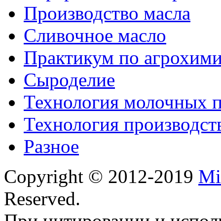
Производство масла
Сливочное масло
Практикум по агрохим
Сыроделие
Технология молочных 
Технология производст
Разное
Copyright © 2012-2019
Mi
Reserved.
При цитировании и испол