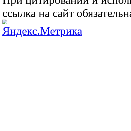
ссылка на сайт обязательн