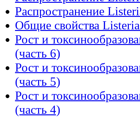
Распространение Listeri
Общие свойства Listeri
Рост и токсинообразова
(часть 6)
Рост и токсинообразова
(часть 5)
Рост и токсинообразова
(часть 4)