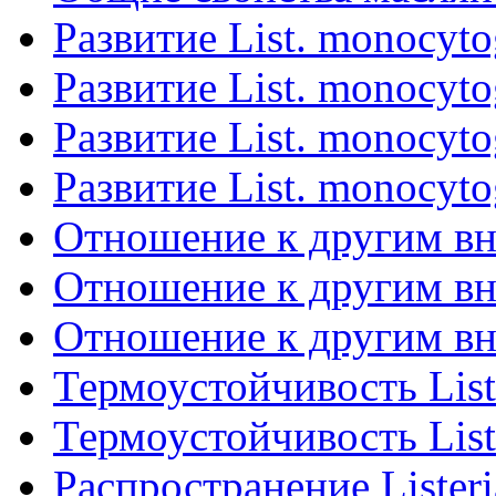
Развитие List. monocyto
Развитие List. monocyto
Развитие List. monocyto
Развитие List. monocyto
Отношение к другим вн
Отношение к другим вн
Отношение к другим вн
Термоустойчивость List
Термоустойчивость List
Распространение Listeri