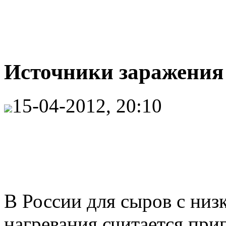
Источники заражения 
15-04-2012, 20:10
В России для сыров с низ
нагревания считается при