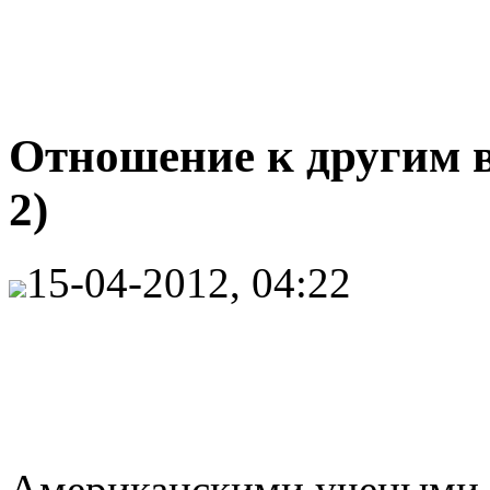
Отношение к другим 
2)
15-04-2012, 04:22
Американскими учеными из