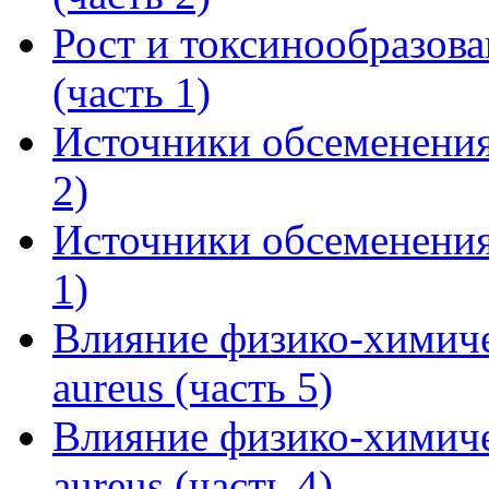
Рост и токсинообразова
(часть 1)
Источники обсеменения
2)
Источники обсеменения
1)
Влияние физико-химиче
aureus (часть 5)
Влияние физико-химиче
aureus (часть 4)