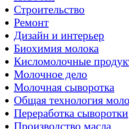
Строительство
Ремонт
Дизайн и интерьер
Биохимия молока
Кисломолочные продук
Молочное дело
Молочная сыворотка
Общая технология моло
Переработка сыворотки
Производство масла