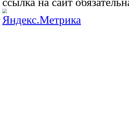
ссылка на сайт обязательн