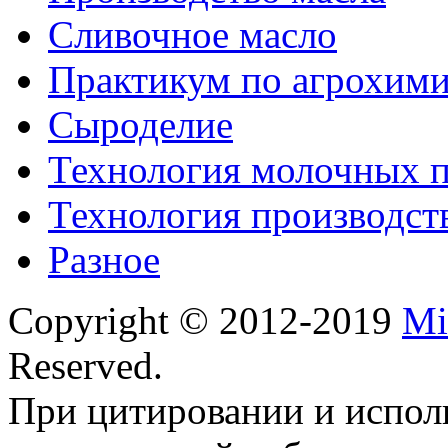
Сливочное масло
Практикум по агрохим
Сыроделие
Технология молочных 
Технология производст
Разное
Copyright © 2012-2019
Mi
Reserved.
При цитировании и испол