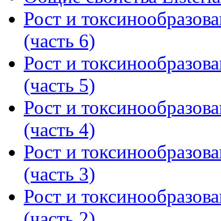
Рост и токсинообразова
(часть 6)
Рост и токсинообразова
(часть 5)
Рост и токсинообразова
(часть 4)
Рост и токсинообразова
(часть 3)
Рост и токсинообразова
(часть 2)