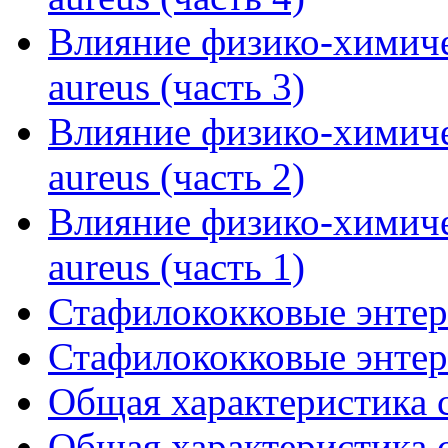
Влияние физико-химиче
aureus (часть 3)
Влияние физико-химиче
aureus (часть 2)
Влияние физико-химиче
aureus (часть 1)
Стафилококковые энтер
Стафилококковые энтер
Общая характеристика с
Общая характеристика с