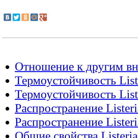
Отношение к другим вн
Термоустойчивость List
Термоустойчивость List
Распространение Listeri
Распространение Listeri
Общие свойства Listeri