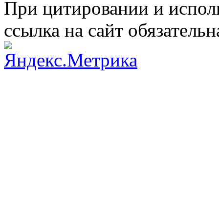
При цитировании и испол
ссылка на сайт обязательн