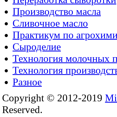
Производство масла
Сливочное масло
Практикум по агрохим
Сыроделие
Технология молочных 
Технология производст
Разное
Copyright © 2012-2019
Mi
Reserved.