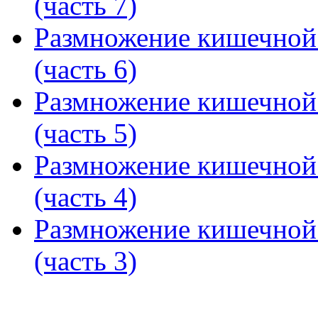
(часть 7)
Размножение кишечной 
(часть 6)
Размножение кишечной 
(часть 5)
Размножение кишечной 
(часть 4)
Размножение кишечной 
(часть 3)