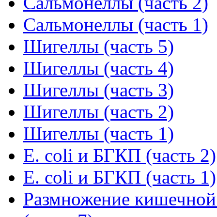
Сальмонеллы (часть 2)
Сальмонеллы (часть 1)
Шигеллы (часть 5)
Шигеллы (часть 4)
Шигеллы (часть 3)
Шигеллы (часть 2)
Шигеллы (часть 1)
E. coli и БГКП (часть 2)
E. coli и БГКП (часть 1)
Размножение кишечной 