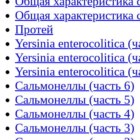
Общая характеристика с
Общая характеристика с
Протей
Yersinia enterocolitica (ч
Yersinia enterocolitica (ч
Yersinia enterocolitica (ч
Сальмонеллы (часть 6)
Сальмонеллы (часть 5)
Сальмонеллы (часть 4)
Сальмонеллы (часть 3)