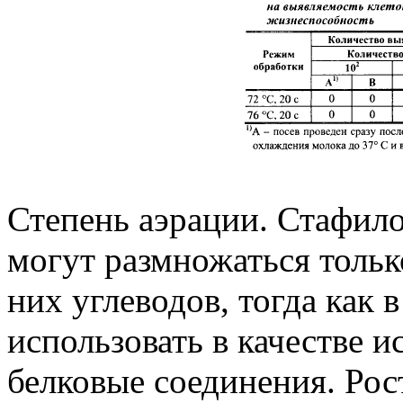
Степень аэрации. Стафил
могут размножаться толь
них углеводов, тогда как 
использовать в качестве 
белковые соединения. Рос