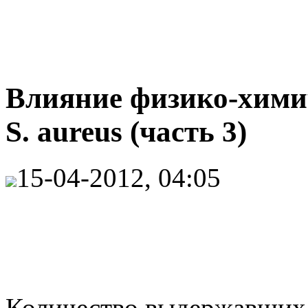
Влияние физико-хими
S. aureus (часть 3)
15-04-2012, 04:05
Количество выдержавших 