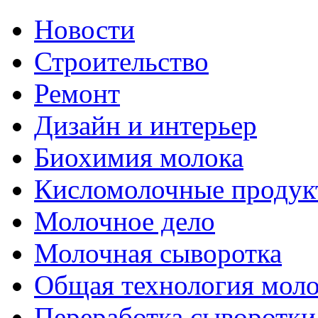
Новости
Строительство
Ремонт
Дизайн и интерьер
Биохимия молока
Кисломолочные продук
Молочное дело
Молочная сыворотка
Общая технология моло
Переработка сыворотки