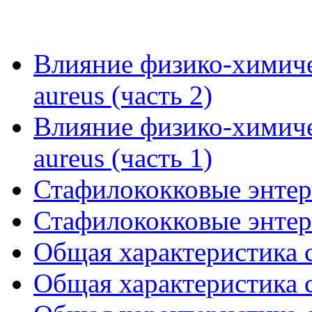
Влияние физико-химиче
aureus (часть 2)
Влияние физико-химиче
aureus (часть 1)
Стафилококковые энтер
Стафилококковые энтер
Общая характеристика с
Общая характеристика с