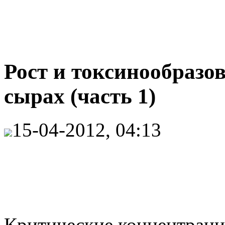
Рост и токсинообразо
сырах (часть 1)
15-04-2012, 04:13
Критические концентраци