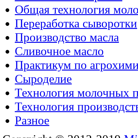
Общая технология моло
Переработка сыворотки
Производство масла
Сливочное масло
Практикум по агрохим
Сыроделие
Технология молочных 
Технология производст
Разное