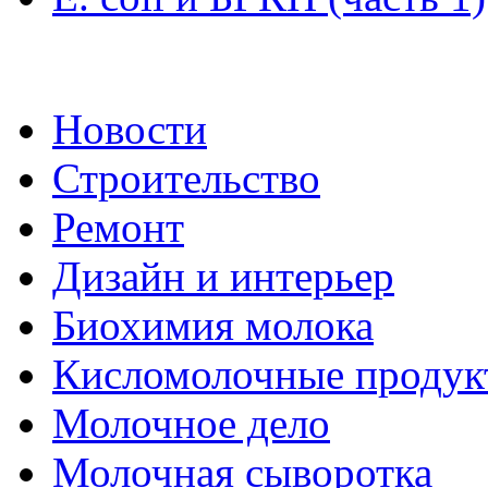
Новости
Строительство
Ремонт
Дизайн и интерьер
Биохимия молока
Кисломолочные продук
Молочное дело
Молочная сыворотка