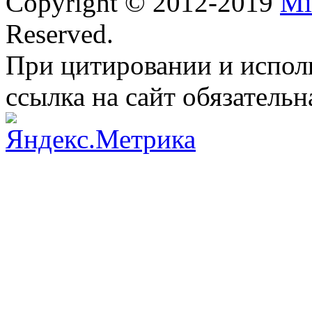
Copyright © 2012-2019
Mi
Reserved.
При цитировании и испол
ссылка на сайт обязательн