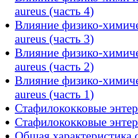
aureus (часть 4)
Влияние физико-химиче
aureus (часть 3)
Влияние физико-химиче
aureus (часть 2)
Влияние физико-химиче
aureus (часть 1)
Стафилококковые энтер
Стафилококковые энтер
Общая характеристика с