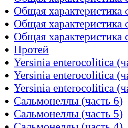
Общая характеристика с
Общая характеристика с
Общая характеристика с
Протей
Yersinia enterocolitica (ч
Yersinia enterocolitica (ч
Yersinia enterocolitica (ч
Сальмонеллы (часть 6)
Сальмонеллы (часть 5)
Сальмонеллы (часть 4)