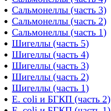
Сальмонеллы (часть 3)
Сальмонеллы (часть 2)
Сальмонеллы (часть 1)
Шигеллы (часть 5)
Шигеллы (часть 4)
Шигеллы (часть 3)
Шигеллы (часть 2)
Шигеллы (часть 1)
E. coli и БГКП (часть 2)
E. coli и БГКП (часть 1)