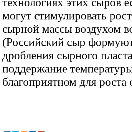
технологиях этих сыров е
могут стимулировать рост
сырной массы воздухом в
(Российский сыр формуют 
дробления сырного пласта
поддержание температуры
благоприятном для роста 