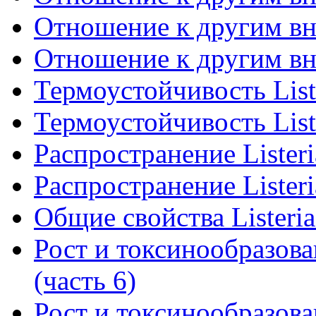
Отношение к другим вн
Отношение к другим вн
Термоустойчивость List
Термоустойчивость List
Распространение Listeri
Распространение Listeri
Общие свойства Listeri
Рост и токсинообразова
(часть 6)
Рост и токсинообразова