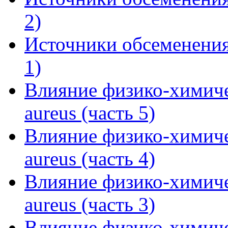
2)
Источники обсеменения
1)
Влияние физико-химиче
aureus (часть 5)
Влияние физико-химиче
aureus (часть 4)
Влияние физико-химиче
aureus (часть 3)
Влияние физико-химиче