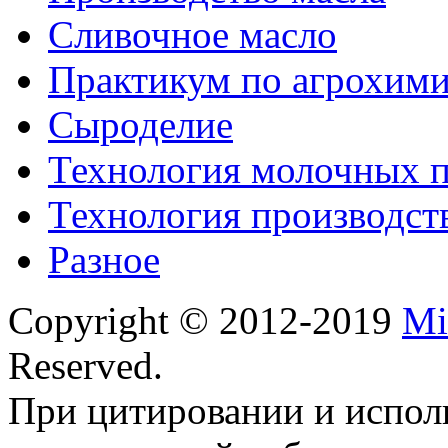
Сливочное масло
Практикум по агрохим
Сыроделие
Технология молочных 
Технология производст
Разное
Copyright © 2012-2019
Mi
Reserved.
При цитировании и испол