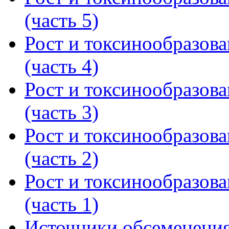
(часть 5)
Рост и токсинообразова
(часть 4)
Рост и токсинообразова
(часть 3)
Рост и токсинообразова
(часть 2)
Рост и токсинообразова
(часть 1)
Источники обсеменения