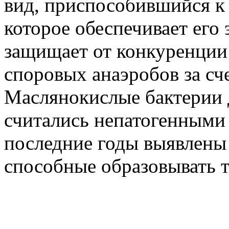
вид, приспособившийся к
которое обеспечивает его
защищает от конкуренции
споровых анаэробов за сч
Маслянокислые бактерии 
считались непатогенными
последние годы выявлены 
способные образовывать 