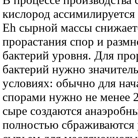
кислород ассимилируется
Eh сырной массы снижает
прорастания спор и разм
бактерий уровня. Для пр
бактерий нужно значител
условиях: обычно для нач
спорами нужно не менее 2,
сыре создаются анаэробны
полностью сбраживаются 