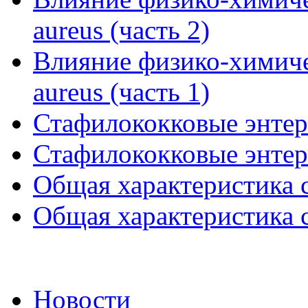
aureus (часть 2)
Влияние физико-химиче
aureus (часть 1)
Стафилококковые энтер
Стафилококковые энтер
Общая характеристика с
Общая характеристика с
Новости