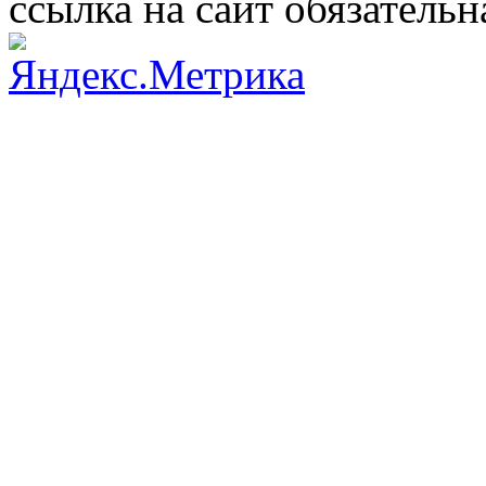
ссылка на сайт обязательн