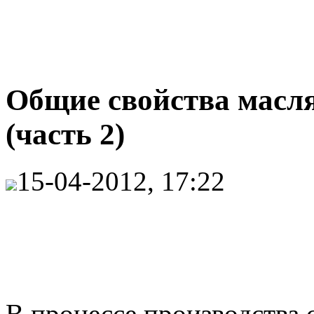
Общие свойства масл
(часть 2)
15-04-2012, 17:22
В процессе производства 