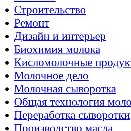
Строительство
Ремонт
Дизайн и интерьер
Биохимия молока
Кисломолочные продук
Молочное дело
Молочная сыворотка
Общая технология моло
Переработка сыворотки
Производство масла