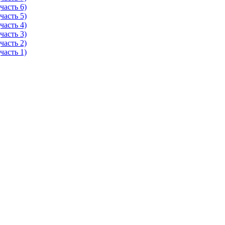
часть 6)
часть 5)
часть 4)
часть 3)
часть 2)
часть 1)