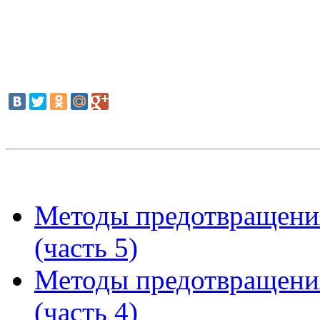
Методы предотвращени
(часть 5)
Методы предотвращени
(часть 4)