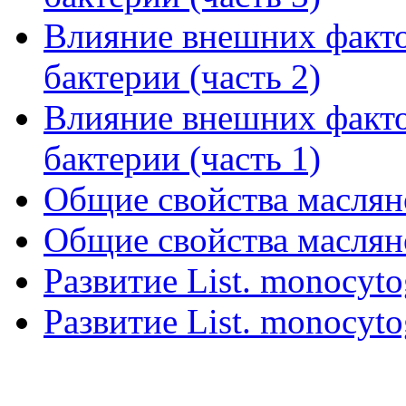
Влияние внешних факто
бактерии (часть 2)
Влияние внешних факто
бактерии (часть 1)
Общие свойства маслян
Общие свойства маслян
Развитие List. monocyto
Развитие List. monocyto