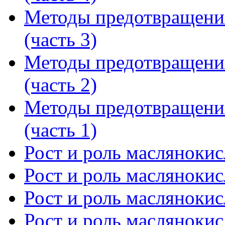
Методы предотвращени
(часть 3)
Методы предотвращени
(часть 2)
Методы предотвращени
(часть 1)
Рост и роль маслянокис
Рост и роль маслянокис
Рост и роль маслянокис
Рост и роль маслянокис