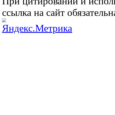
При цитировании и испол
ссылка на сайт обязательн