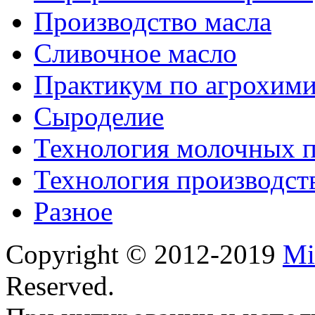
Производство масла
Сливочное масло
Практикум по агрохим
Сыроделие
Технология молочных 
Технология производст
Разное
Copyright © 2012-2019
Mi
Reserved.