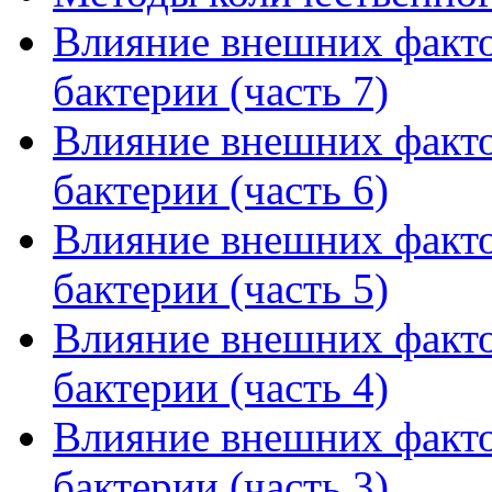
Влияние внешних факто
бактерии (часть 7)
Влияние внешних факто
бактерии (часть 6)
Влияние внешних факто
бактерии (часть 5)
Влияние внешних факто
бактерии (часть 4)
Влияние внешних факто
бактерии (часть 3)