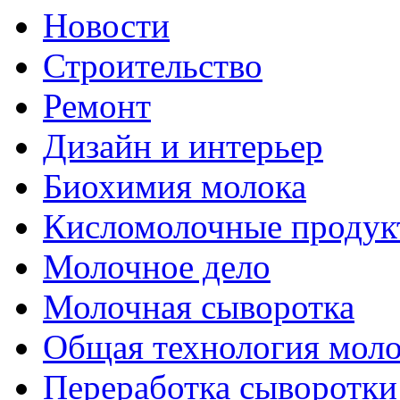
Новости
Строительство
Ремонт
Дизайн и интерьер
Биохимия молока
Кисломолочные продук
Молочное дело
Молочная сыворотка
Общая технология моло
Переработка сыворотки