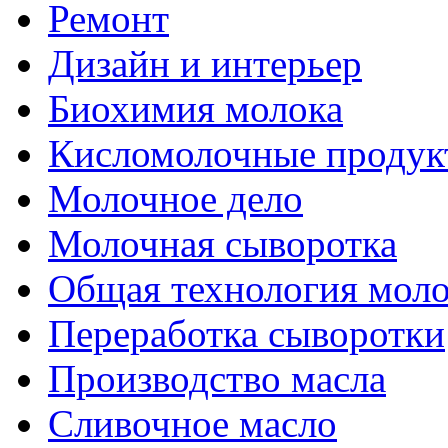
Ремонт
Дизайн и интерьер
Биохимия молока
Кисломолочные продук
Молочное дело
Молочная сыворотка
Общая технология моло
Переработка сыворотки
Производство масла
Сливочное масло