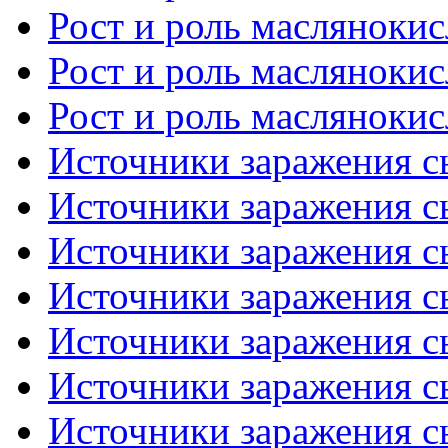
Рост и роль маслянокис
Рост и роль маслянокис
Рост и роль маслянокис
Источники заражения сы
Источники заражения сы
Источники заражения сы
Источники заражения сы
Источники заражения сы
Источники заражения сы
Источники заражения сы