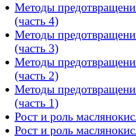
Методы предотвращени
(часть 4)
Методы предотвращени
(часть 3)
Методы предотвращени
(часть 2)
Методы предотвращени
(часть 1)
Рост и роль маслянокис
Рост и роль маслянокис