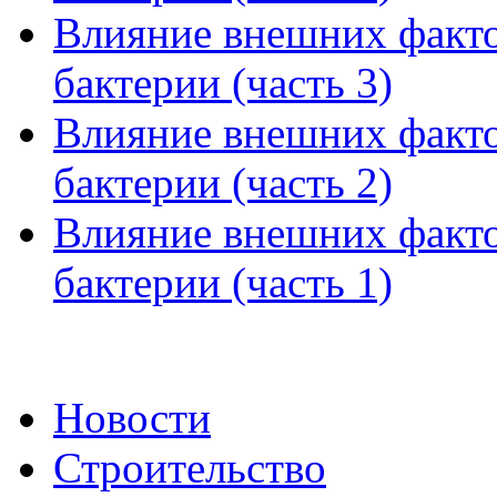
Влияние внешних факто
бактерии (часть 3)
Влияние внешних факто
бактерии (часть 2)
Влияние внешних факто
бактерии (часть 1)
Новости
Строительство