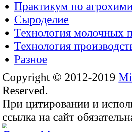
Практикум по агрохим
Сыроделие
Технология молочных 
Технология производст
Разное
Copyright © 2012-2019
Mi
Reserved.
При цитировании и испол
ссылка на сайт обязательн