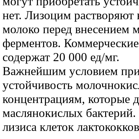
могут приобретать устойч
нет. Лизоцим растворяют 
молоко перед внесением
ферментов. Коммерческие
содержат 20 000 ед/мг.
Важнейшим условием при
устойчивость молочнокисл
концентрациям, которые 
маслянокислых бактерий.
лизиса клеток лактококков