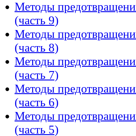
Методы предотвращени
(часть 9)
Методы предотвращени
(часть 8)
Методы предотвращени
(часть 7)
Методы предотвращени
(часть 6)
Методы предотвращени
(часть 5)