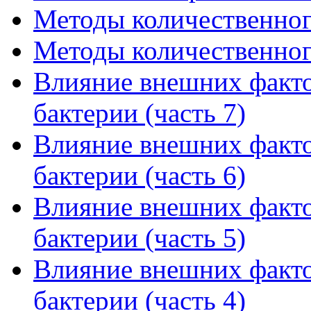
Методы количественного
Методы количественного
Влияние внешних факто
бактерии (часть 7)
Влияние внешних факто
бактерии (часть 6)
Влияние внешних факто
бактерии (часть 5)
Влияние внешних факто
бактерии (часть 4)