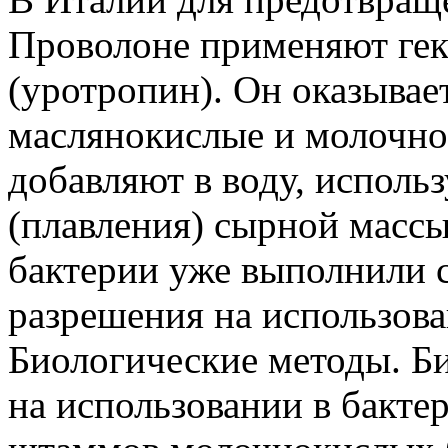
Проволоне применяют гек
(уротропин). Он оказывае
маслянокислые и молочно
добавляют в воду, исполь
(плавления) сырной массы
бактерии уже выполнили 
разрешения на использова
Биологические методы. Б
на использовании в бакте