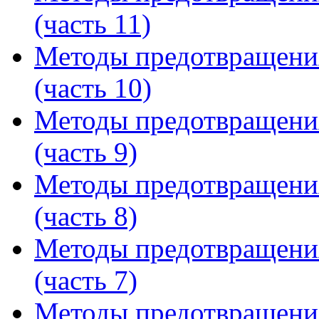
(часть 11)
Методы предотвращени
(часть 10)
Методы предотвращени
(часть 9)
Методы предотвращени
(часть 8)
Методы предотвращени
(часть 7)
Методы предотвращени