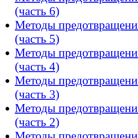
(часть 6)
Методы предотвращени
(часть 5)
Методы предотвращени
(часть 4)
Методы предотвращени
(часть 3)
Методы предотвращени
(часть 2)
Методы предотвращени