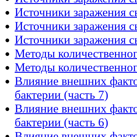
Источники заражения сы
Источники заражения сы
Источники заражения сы
Методы количественного
Методы количественного
Влияние внешних факто
бактерии (часть 7)
Влияние внешних факто
бактерии (часть 6)
Влияние внешних факто