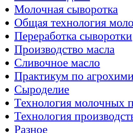
Молочная сыворотка
Общая технология моло
Переработка сыворотки
Производство масла
Сливочное масло
Практикум по агрохим
Сыроделие
Технология молочных 
Технология производст
Разное