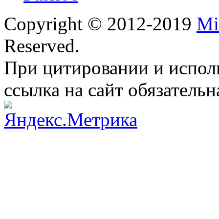
Copyright © 2012-2019
Mi
Reserved.
При цитировании и испол
ссылка на сайт обязательн