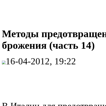
Методы предотвращен
брожения (часть 14)
16-04-2012, 19:22
В Италии для предотвращ