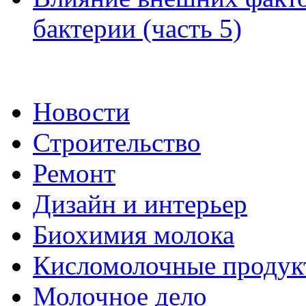
бактерии (часть 5)
Новости
Строительство
Ремонт
Дизайн и интерьер
Биохимия молока
Кисломолочные продук
Молочное дело