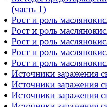
(часть 1)
Рост и роль маслянокис
Рост и роль маслянокис
Рост и роль маслянокис
Рост и роль маслянокис
Рост и роль маслянокис
Источники заражения сы
Источники заражения сы
Источники заражения сы
Источники заражения сы