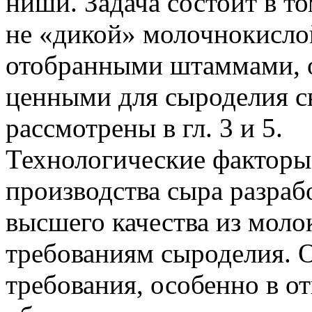
ниши. Задача состоит в т
не «дикой» молочнокисло
отобранными штаммами, 
ценными для сыроделия с
рассмотрены в гл. 3 и 5.
Технологические факторы
производства сыра разраб
высшего качества из моло
требованиям сыроделия. О
требования, особенно в 