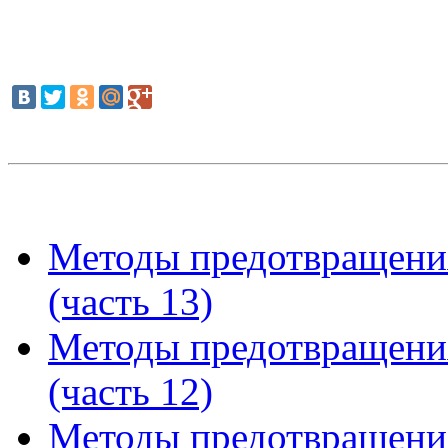
Методы предотвращени
(часть 13)
Методы предотвращени
(часть 12)
Методы предотвращени