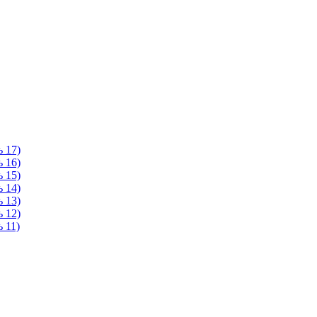
 17)
 16)
 15)
 14)
 13)
 12)
 11)