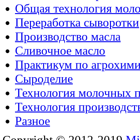
Общая технология моло
Переработка сыворотки
Производство масла
Сливочное масло
Практикум по агрохим
Сыроделие
Технология молочных 
Технология производст
Разное
Copyright © 2012-2019
Mi