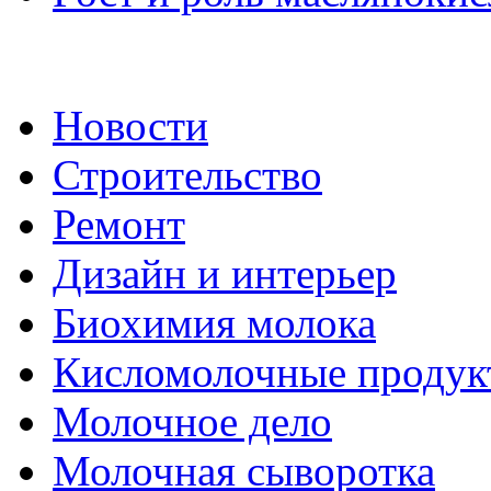
Новости
Строительство
Ремонт
Дизайн и интерьер
Биохимия молока
Кисломолочные продук
Молочное дело
Молочная сыворотка