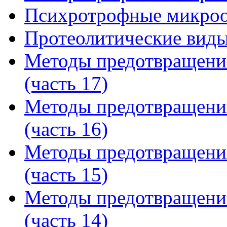
Психротрофные микроор
Протеолитические виды
Методы предотвращени
(часть 17)
Методы предотвращени
(часть 16)
Методы предотвращени
(часть 15)
Методы предотвращени
(часть 14)