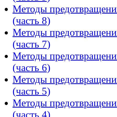
Методы предотвращени
(часть 8)
Методы предотвращени
(часть 7)
Методы предотвращени
(часть 6)
Методы предотвращени
(часть 5)
Методы предотвращени
(часть 4)