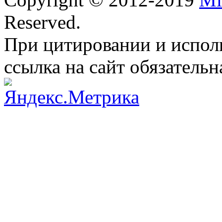
Reserved.
При цитировании и испол
ссылка на сайт обязательн