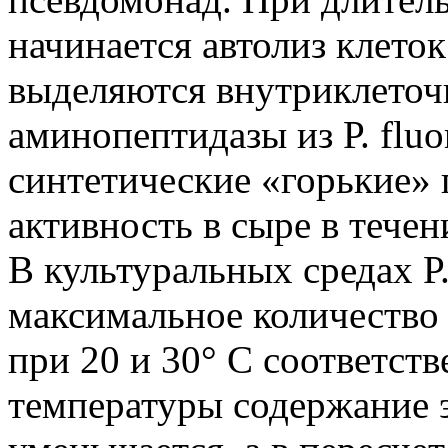
начинается автолиз клеток
выделяются внутриклето
аминопептидазы из Р. flu
синтетические «горькие» 
активность в сыре в течен
В культуральных средах Р. 
максимальное количество 
при 20 и 30° С соответст
температуры содержание э