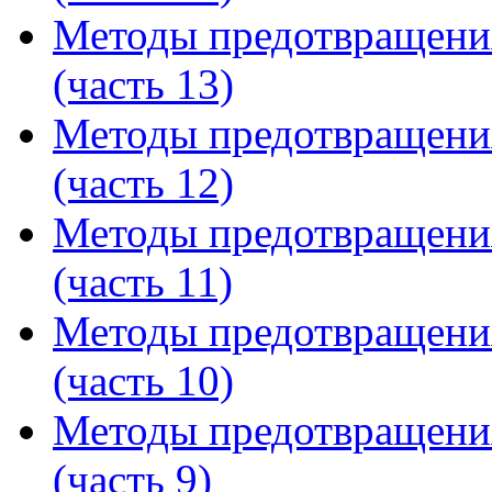
Методы предотвращени
(часть 13)
Методы предотвращени
(часть 12)
Методы предотвращени
(часть 11)
Методы предотвращени
(часть 10)
Методы предотвращени
(часть 9)