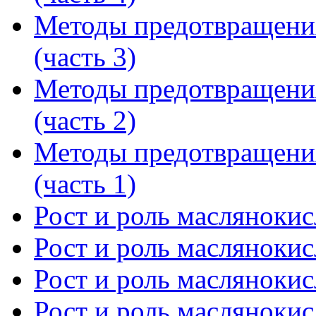
Методы предотвращени
(часть 3)
Методы предотвращени
(часть 2)
Методы предотвращени
(часть 1)
Рост и роль маслянокис
Рост и роль маслянокис
Рост и роль маслянокис
Рост и роль маслянокис