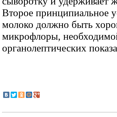
сыворотку и удерживает ж
Второе принципиальное у
молоко должно быть хоро
микрофлоры, необходимо
органолептических показа