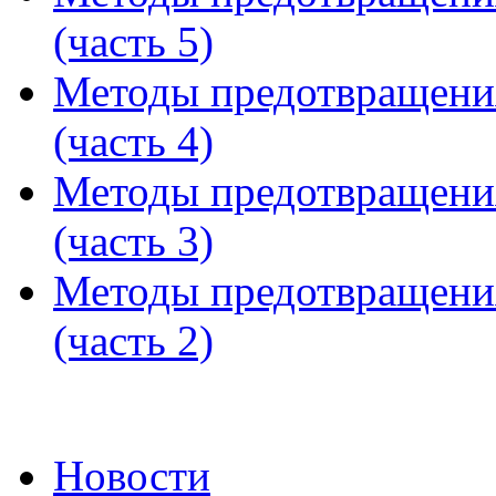
(часть 5)
Методы предотвращени
(часть 4)
Методы предотвращени
(часть 3)
Методы предотвращени
(часть 2)
Новости