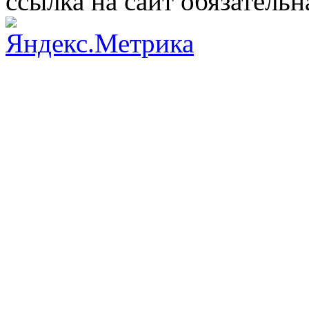
ссылка на сайт обязательн