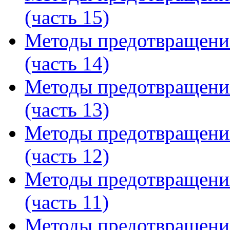
(часть 15)
Методы предотвращени
(часть 14)
Методы предотвращени
(часть 13)
Методы предотвращени
(часть 12)
Методы предотвращени
(часть 11)
Методы предотвращени