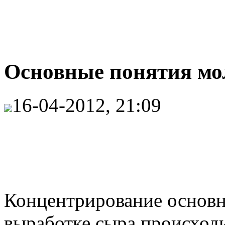
Основные понятия мол
16-04-2012, 21:09
Концентрирование основн
выработке сыра происходи