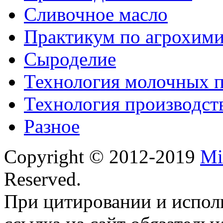
Сливочное масло
Практикум по агрохим
Сыроделие
Технология молочных 
Технология производст
Разное
Copyright © 2012-2019
Mi
Reserved.
При цитировании и испол