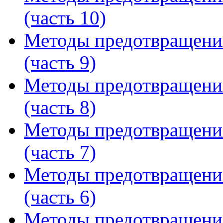
(часть 10)
Методы предотвращени
(часть 9)
Методы предотвращени
(часть 8)
Методы предотвращени
(часть 7)
Методы предотвращени
(часть 6)
Методы предотвращени