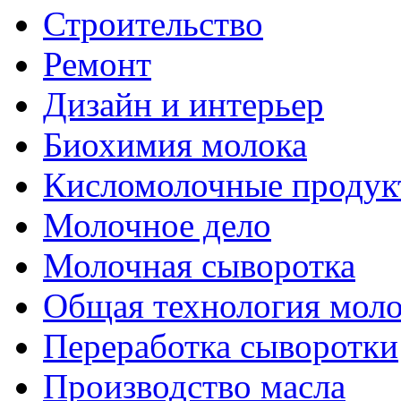
Строительство
Ремонт
Дизайн и интерьер
Биохимия молока
Кисломолочные продук
Молочное дело
Молочная сыворотка
Общая технология моло
Переработка сыворотки
Производство масла