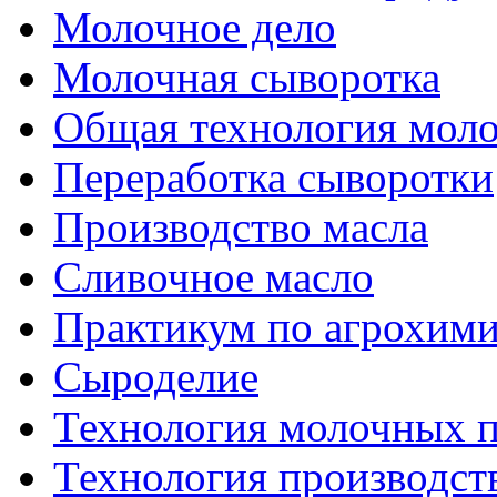
Молочное дело
Молочная сыворотка
Общая технология моло
Переработка сыворотки
Производство масла
Сливочное масло
Практикум по агрохим
Сыроделие
Технология молочных 
Технология производст