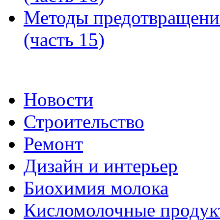
Методы предотвращени
(часть 15)
Новости
Строительство
Ремонт
Дизайн и интерьер
Биохимия молока
Кисломолочные продук