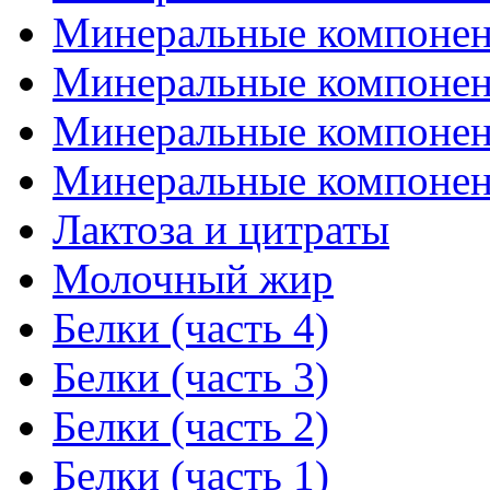
Минеральные компонент
Минеральные компонент
Минеральные компонент
Минеральные компонент
Лактоза и цитраты
Молочный жир
Белки (часть 4)
Белки (часть 3)
Белки (часть 2)
Белки (часть 1)