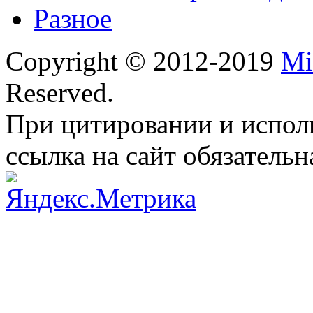
Разное
Copyright © 2012-2019
Mi
Reserved.
При цитировании и испол
ссылка на сайт обязательн