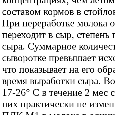
составом кормов в стойл
При переработке молока 
переходит в сыр, степень 
сыра. Суммарное количест
сыворотке превышает исх
что показывает на его об
время выработки сыра. Во
17-26° С в течение 2 мес
них практически не измен