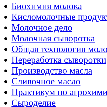
Биохимия молока
Кисломолочные продук
Молочное дело
Молочная сыворотка
Общая технология моло
Переработка сыворотки
Производство масла
Сливочное масло
Практикум по агрохим
Сыроделие