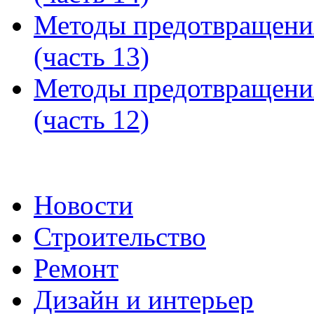
Методы предотвращени
(часть 13)
Методы предотвращени
(часть 12)
Новости
Строительство
Ремонт
Дизайн и интерьер