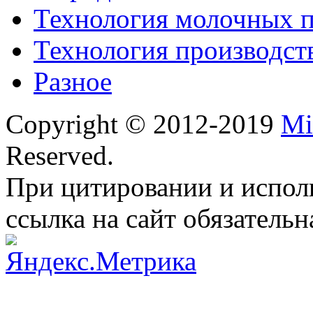
Технология молочных 
Технология производст
Разное
Copyright © 2012-2019
Mi
Reserved.
При цитировании и испол
ссылка на сайт обязательн