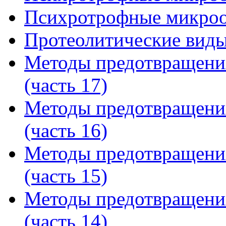
Психротрофные микроор
Протеолитические виды
Методы предотвращени
(часть 17)
Методы предотвращени
(часть 16)
Методы предотвращени
(часть 15)
Методы предотвращени
(часть 14)