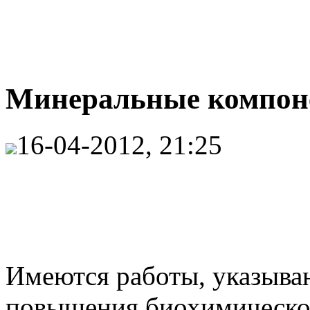
Минеральные компоне
16-04-2012, 21:25
Имеются работы, указыва
повышения биохимической