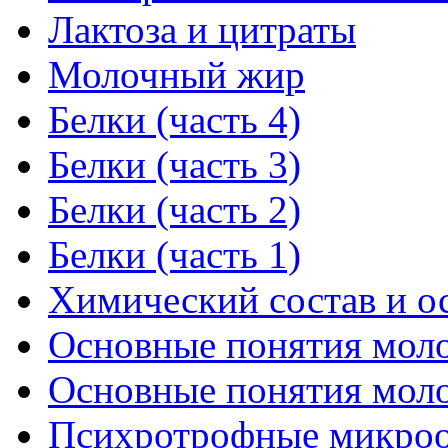
Лактоза и цитраты
Молочный жир
Белки (часть 4)
Белки (часть 3)
Белки (часть 2)
Белки (часть 1)
Химический состав и о
Основные понятия молок
Основные понятия молок
Психротрофные микроор