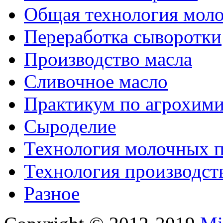
Общая технология моло
Переработка сыворотки
Производство масла
Сливочное масло
Практикум по агрохим
Сыроделие
Технология молочных 
Технология производст
Разное