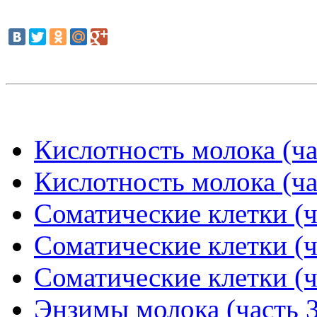
Кислотность молока (ча
Кислотность молока (ча
Соматические клетки (ч
Соматические клетки (ч
Соматические клетки (ч
Энзимы молока (часть 3