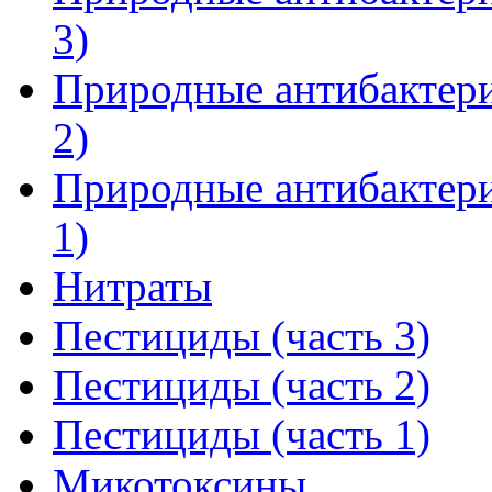
3)
Природные антибактери
2)
Природные антибактери
1)
Нитраты
Пестициды (часть 3)
Пестициды (часть 2)
Пестициды (часть 1)
Микотоксины