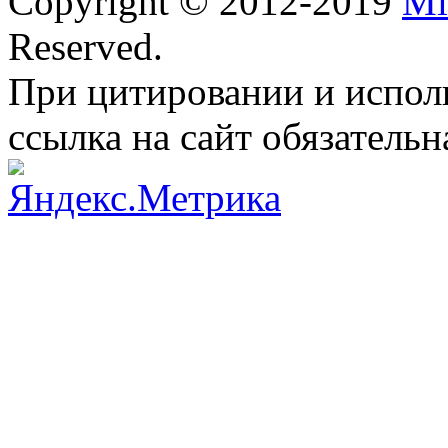
Copyright © 2012-2019
Mi
Reserved.
При цитировании и испол
ссылка на сайт обязательн