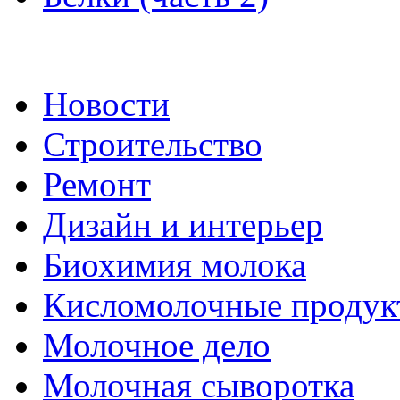
Новости
Строительство
Ремонт
Дизайн и интерьер
Биохимия молока
Кисломолочные продук
Молочное дело
Молочная сыворотка