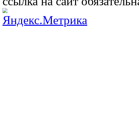
ссылка на сайт обязательн