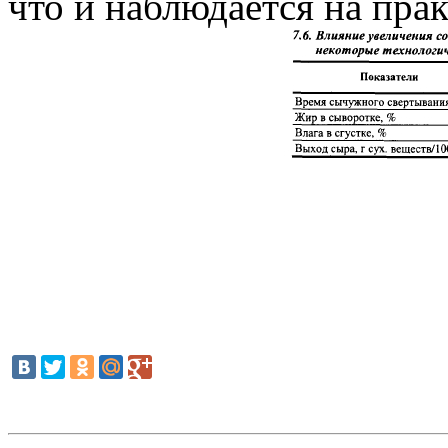
что и наблюдается на практ