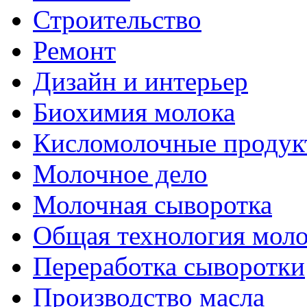
Строительство
Ремонт
Дизайн и интерьер
Биохимия молока
Кисломолочные продук
Молочное дело
Молочная сыворотка
Общая технология моло
Переработка сыворотки
Производство масла