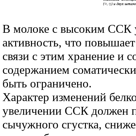
В молоке с высоким ССК 
активность, что повышает
связи с этим хранение и 
содержанием соматически
быть ограничено.
Характер изменений белк
увеличении ССК должен п
сычужного сгустка, сниже