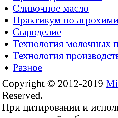
Сливочное масло
Практикум по агрохим
Сыроделие
Технология молочных 
Технология производст
Разное
Copyright © 2012-2019
Mi
Reserved.
При цитировании и испол