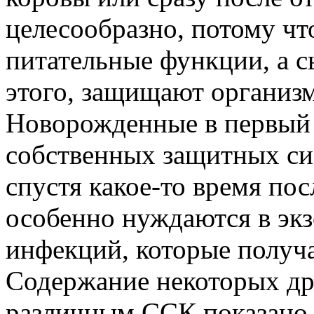
целесообразно, потому чт
питательные функции, а с
этого, защищают организ
Новорожденные в первый
собственных защитных си
спустя какое-то время пос
особенно нуждаются в экз
инфекций, которые получ
Содержание некоторых др
различным ССК показано н