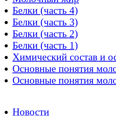
Белки (часть 4)
Белки (часть 3)
Белки (часть 2)
Белки (часть 1)
Химический состав и о
Основные понятия молок
Основные понятия молок
Новости