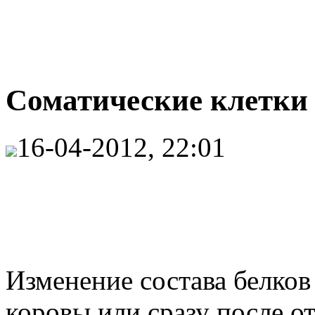
Соматические клетки 
16-04-2012, 22:01
Изменение состава белков
коровы или сразу после о