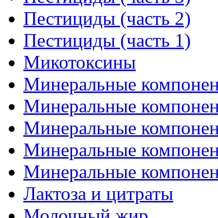
Пестициды (часть 2)
Пестициды (часть 1)
Микотоксины
Минеральные компонент
Минеральные компонент
Минеральные компонент
Минеральные компонент
Минеральные компонент
Лактоза и цитраты
Молочный жир