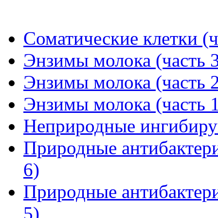
Соматические клетки (ч
Энзимы молока (часть 3
Энзимы молока (часть 2
Энзимы молока (часть 1
Неприродные ингибиру
Природные антибактери
6)
Природные антибактери
5)