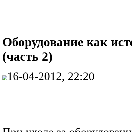
Оборудование как ист
(часть 2)
16-04-2012, 22:20
При уходе за оборудовани