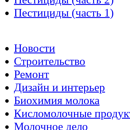
Пестициды (часть 1)
Новости
Строительство
Ремонт
Дизайн и интерьер
Биохимия молока
Кисломолочные продук
Молочное дело