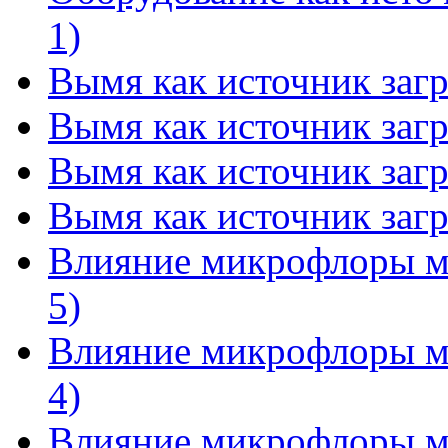
1)
Вымя как источник загр
Вымя как источник загр
Вымя как источник загр
Вымя как источник загр
Влияние микрофлоры мо
5)
Влияние микрофлоры мо
4)
Влияние микрофлоры мо