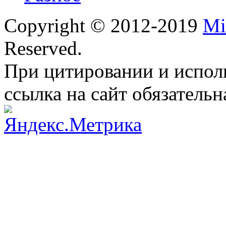
Copyright © 2012-2019
Mi
Reserved.
При цитировании и испол
ссылка на сайт обязательн