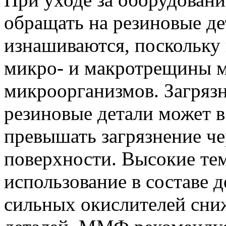
обращать на резиновые де
изнашиваются, поскольку
микро- и макротрещины м
микроорганизмов. Загрязн
резиновые детали может в
превышать загрязнение че
поверхности. Высокие те
использование в составе
сильных окислителей сни