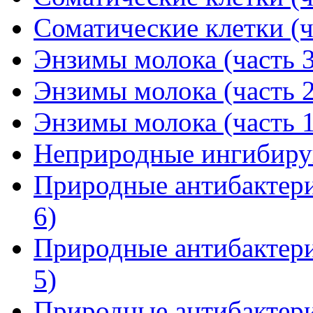
Соматические клетки (ч
Энзимы молока (часть 3
Энзимы молока (часть 2
Энзимы молока (часть 1
Неприродные ингибиру
Природные антибактери
6)
Природные антибактери
5)
Природные антибактери