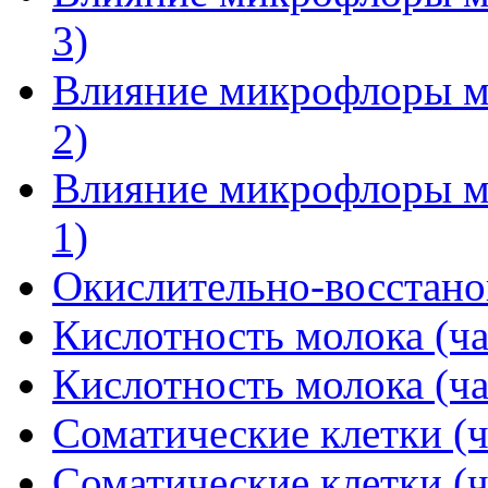
3)
Влияние микрофлоры мо
2)
Влияние микрофлоры мо
1)
Окислительно-восстано
Кислотность молока (ча
Кислотность молока (ча
Соматические клетки (ч
Соматические клетки (ч