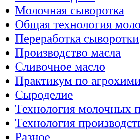
Молочная сыворотка
Общая технология моло
Переработка сыворотки
Производство масла
Сливочное масло
Практикум по агрохим
Сыроделие
Технология молочных 
Технология производст
Разное