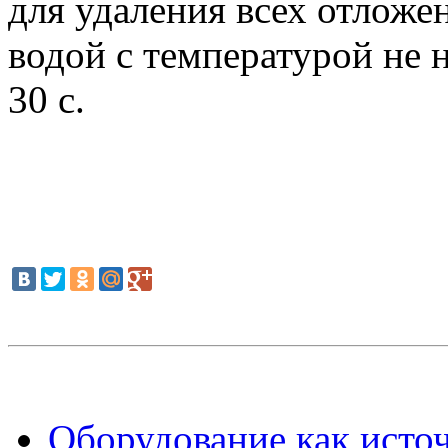
для удаления всех отлож
водой с температурой не н
30 с.
Оборудование как источ