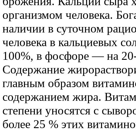
брожения. Кальций сыра 
организмом человека. Бог
наличии в суточном рацио
человека в кальциевых сол
100%, в фосфоре — на 20
Содержание жирораствори
главным образом витамино
содержанием жира. Витам
степени уносятся с сыворо
более 25 % этих витамин