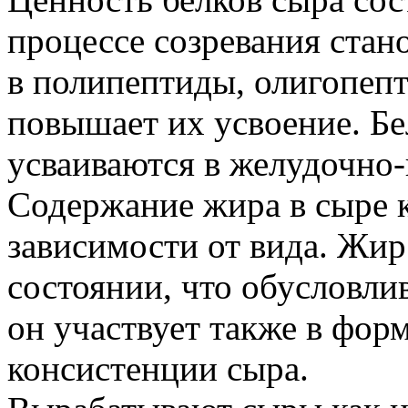
процессе созревания стан
в полипептиды, олигопеп
повышает их усвоение. Б
усваиваются в желудочно-
Содержание жира в сыре к
зависимости от вида. Жир
состоянии, что обусловли
он участвует также в фор
консистенции сыра.