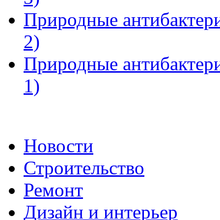
Природные антибактери
2)
Природные антибактери
1)
Новости
Строительство
Ремонт
Дизайн и интерьер