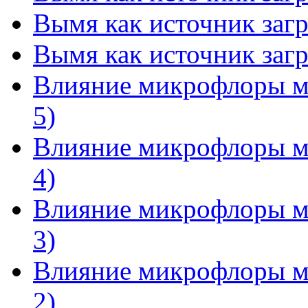
Вымя как источник загр
Вымя как источник загр
Влияние микрофлоры мо
5)
Влияние микрофлоры мо
4)
Влияние микрофлоры мо
3)
Влияние микрофлоры мо
2)