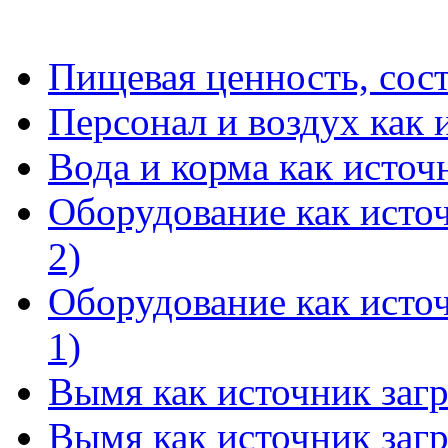
Пищевая ценность, соста
Персонал и воздух как 
Вода и корма как источ
Оборудование как источ
2)
Оборудование как источ
1)
Вымя как источник загр
Вымя как источник загр