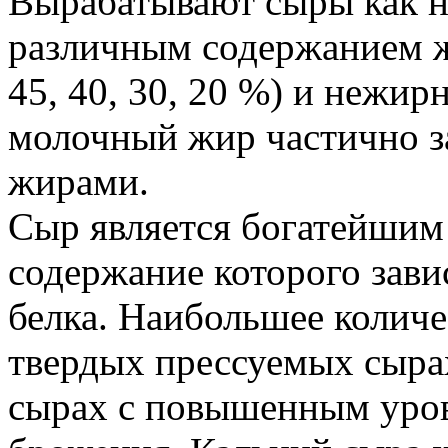
Вырабатывают сыры как на
различным содержанием жи
45, 40, 30, 20 %) и нежи
молочный жир частично 
жирами.
Сыр является богатейшим
содержание которого зави
белка. Наибольшее количе
твердых прессуемых сыра
сырах с повышенным уро