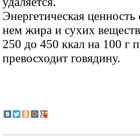
удаляется.
Энергетическая ценность 
нем жира и сухих веществ 
250 до 450 ккал на 100 г
превосходит говядину.