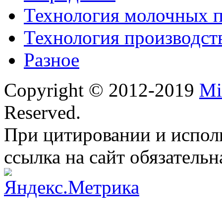
Технология молочных 
Технология производст
Разное
Copyright © 2012-2019
Mi
Reserved.
При цитировании и испол
ссылка на сайт обязательн