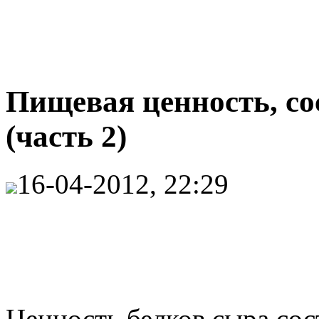
Пищевая ценность, со
(часть 2)
16-04-2012, 22:29
Ценность белков сыра сост