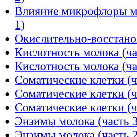
Влияние микрофлоры мо
1)
Окислительно-восстано
Кислотность молока (ча
Кислотность молока (ча
Соматические клетки (ч
Соматические клетки (ч
Соматические клетки (ч
Энзимы молока (часть 3
Энзимы молока (часть 2