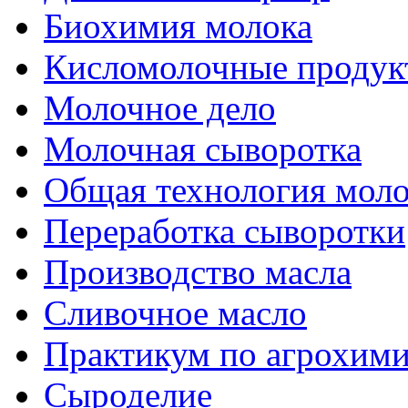
Биохимия молока
Кисломолочные продук
Молочное дело
Молочная сыворотка
Общая технология моло
Переработка сыворотки
Производство масла
Сливочное масло
Практикум по агрохим
Сыроделие