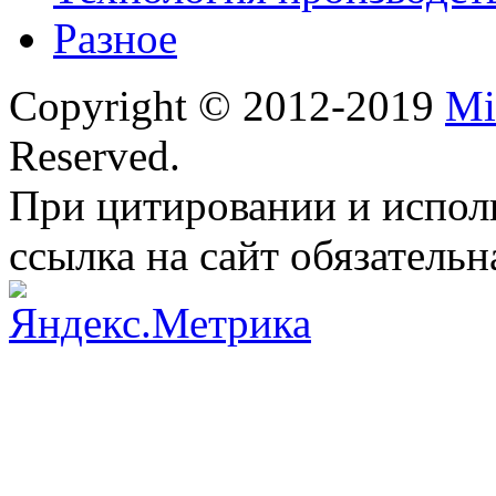
Разное
Copyright © 2012-2019
Mi
Reserved.
При цитировании и испол
ссылка на сайт обязательн