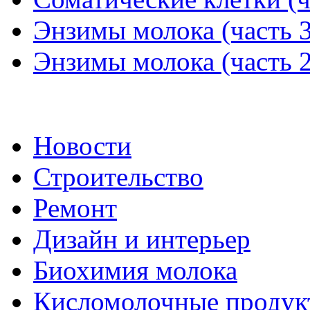
Энзимы молока (часть 3
Энзимы молока (часть 2
Новости
Строительство
Ремонт
Дизайн и интерьер
Биохимия молока
Кисломолочные продук