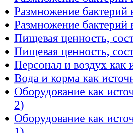
Размножение бактерий в
Размножение бактерий в
Пищевая ценность, соста
Пищевая ценность, соста
Персонал и воздух как 
Вода и корма как источ
Оборудование как источ
2)
Оборудование как источ
1)