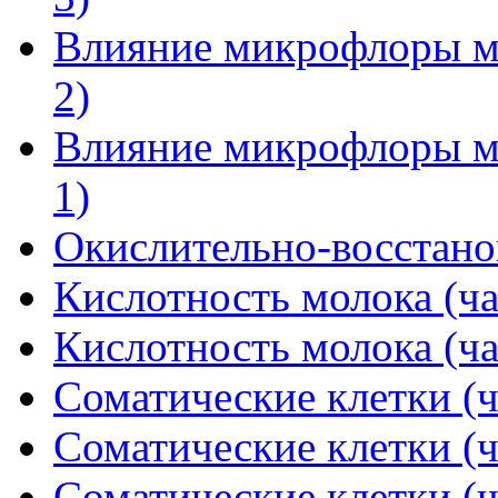
Влияние микрофлоры мо
2)
Влияние микрофлоры мо
1)
Окислительно-восстано
Кислотность молока (ча
Кислотность молока (ча
Соматические клетки (ч
Соматические клетки (ч
Соматические клетки (ч