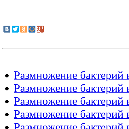
Размножение бактерий в
Размножение бактерий в
Размножение бактерий в
Размножение бактерий в
Размножение бактерий в