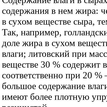
содержания в нем жира: ч
в сухом веществе сыра, те
Так, например, голландск
доле жира в сухом вещест
влаги; литовский при мас
веществе 30 % содержит в
соответственно при 20 %
большое содержание влаг
имеют более плотную упр