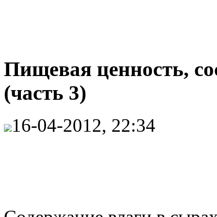
Пищевая ценность, со
(часть 3)
16-04-2012, 22:34
Содержание влаги в сырах