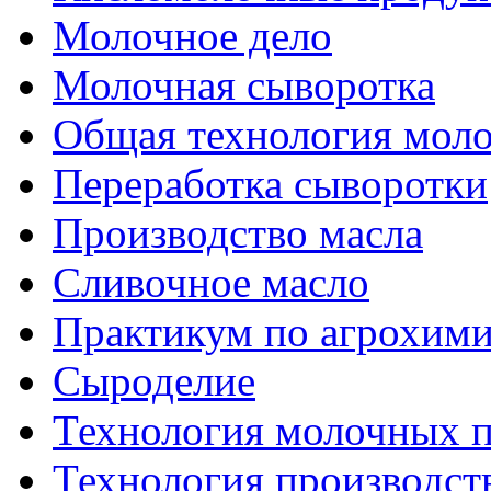
Молочное дело
Молочная сыворотка
Общая технология моло
Переработка сыворотки
Производство масла
Сливочное масло
Практикум по агрохим
Сыроделие
Технология молочных 
Технология производст