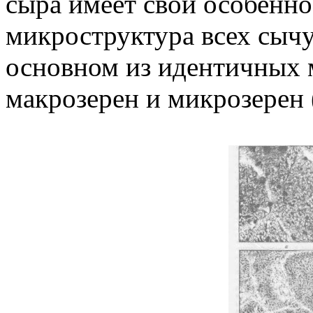
сыра имеет свои особенно
микроструктура всех сычу
основном из идентичных
макрозерен и микрозерен (