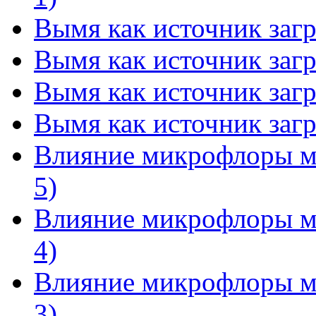
Вымя как источник загр
Вымя как источник загр
Вымя как источник загр
Вымя как источник загр
Влияние микрофлоры мо
5)
Влияние микрофлоры мо
4)
Влияние микрофлоры мо
3)