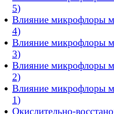
5)
Влияние микрофлоры мо
4)
Влияние микрофлоры мо
3)
Влияние микрофлоры мо
2)
Влияние микрофлоры мо
1)
Окислительно-восстано