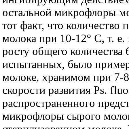
остальной микрофлоры мо
тот факт, что количество
молока при 10-12° С, т. 
росту общего количества 
испытанных, было примерн
молоке, хранимом при 7-8°
скорости развития Ps. fluo
распространенного предс
микрофлоры сырого молока
стерилизованном молоке. 