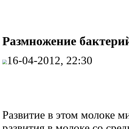
Размножение бактерий
16-04-2012, 22:30
Развитие в этом молоке м
развития в молоке со сре