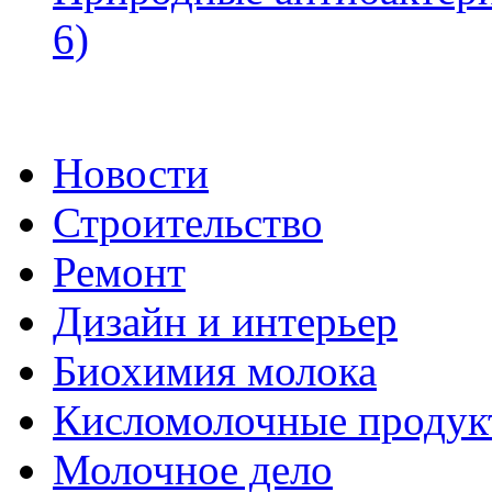
6)
Новости
Строительство
Ремонт
Дизайн и интерьер
Биохимия молока
Кисломолочные продук
Молочное дело