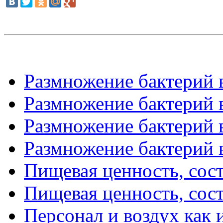
Размножение бактерий в
Размножение бактерий в
Размножение бактерий в
Размножение бактерий в
Пищевая ценность, соста
Пищевая ценность, соста
Персонал и воздух как 