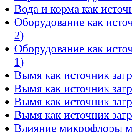
Вода и корма как источ
Оборудование как источ
2)
Оборудование как источ
1)
Вымя как источник загр
Вымя как источник загр
Вымя как источник загр
Вымя как источник загр
Влияние микрофлоры мо