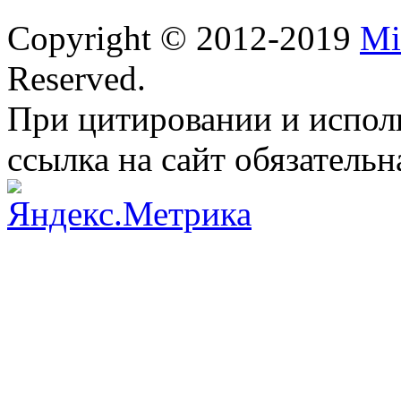
Copyright © 2012-2019
Mi
Reserved.
При цитировании и испол
ссылка на сайт обязательн