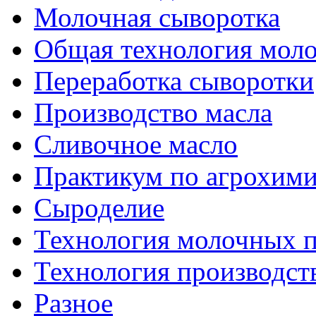
Молочная сыворотка
Общая технология моло
Переработка сыворотки
Производство масла
Сливочное масло
Практикум по агрохим
Сыроделие
Технология молочных 
Технология производст
Разное