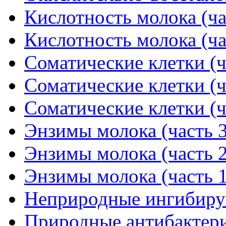
Кислотность молока (ча
Кислотность молока (ча
Соматические клетки (ч
Соматические клетки (ч
Соматические клетки (ч
Энзимы молока (часть 3
Энзимы молока (часть 2
Энзимы молока (часть 1
Неприродные ингибиру
Природные антибактери