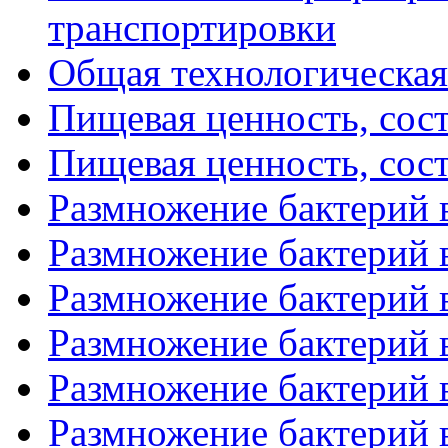
транспортировки
Общая технологическая 
Пищевая ценность, соста
Пищевая ценность, соста
Размножение бактерий в
Размножение бактерий в
Размножение бактерий в
Размножение бактерий в
Размножение бактерий в
Размножение бактерий в