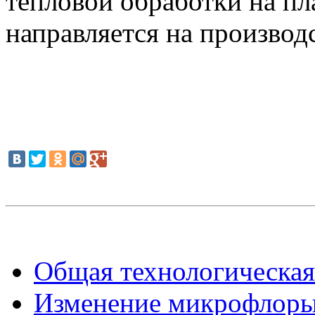
тепловой обработки на пл
направляется на производ
Общая технологическая 
Изменение микрофлоры