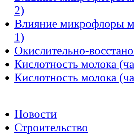
2)
Влияние микрофлоры мо
1)
Окислительно-восстано
Кислотность молока (ча
Кислотность молока (ча
Новости
Строительство