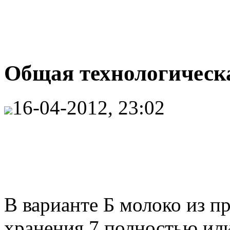
Общая технологическа
16-04-2012, 23:02
В варианте Б молоко из 
хранения 7 полностью или