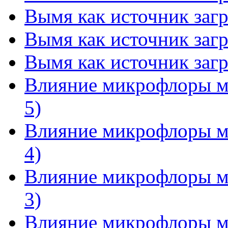
Вымя как источник загр
Вымя как источник загр
Вымя как источник загр
Влияние микрофлоры мо
5)
Влияние микрофлоры мо
4)
Влияние микрофлоры мо
3)
Влияние микрофлоры мо