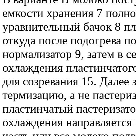
емкости хранения 7 полно
уравнительный бачок 8 пл
откуда после подогрева по
нормализатор 9, затем в 
охлаждения пластинчатого
для созревания 15. Далее
термизацию, а не пастери
пластинчатый пастеризато
охлаждения направляется 
часть или все молоко под