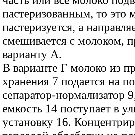
пастеризованным, то это 
пастеризуется, а направля
смешивается с молоком, 
варианту А.
В варианте Г молоко из 
хранения 7 подается на по
сепаратор-нормализатор 9
емкость 14 поступает в 
установку 16. Концентри