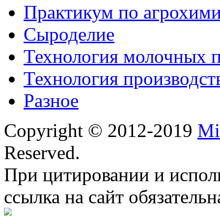
Практикум по агрохим
Сыроделие
Технология молочных 
Технология производст
Разное
Copyright © 2012-2019
Mi
Reserved.
При цитировании и испол
ссылка на сайт обязательн