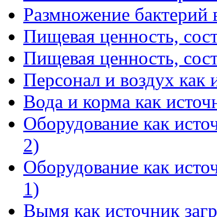
Размножение бактерий в
Пищевая ценность, соста
Пищевая ценность, соста
Персонал и воздух как 
Вода и корма как источ
Оборудование как источ
2)
Оборудование как источ
1)
Вымя как источник загр