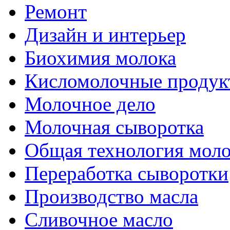
Ремонт
Дизайн и интерьер
Биохимия молока
Кисломолочные продук
Молочное дело
Молочная сыворотка
Общая технология моло
Переработка сыворотки
Производство масла
Сливочное масло