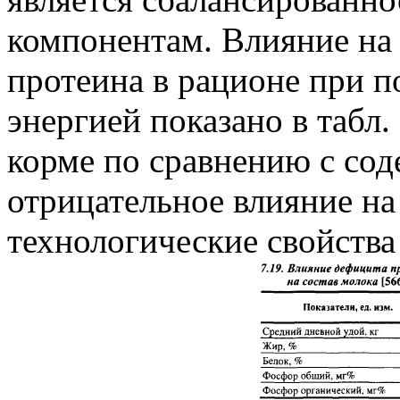
компонентам. Влияние на 
протеина в рационе при 
энергией показано в табл.
корме по сравнению с сод
отрицательное влияние на
технологические свойства