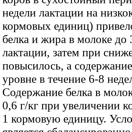
недели лактации на низко
кормовых единиц) привел
белка и жира в молоке до
лактации, затем при сниж
повысилось, а содержание
уровне в течение 6-8 неде
Содержание белка в молок
0,6 г/кг при увеличении к
1 кормовую единицу. Усл
является сбалансированно