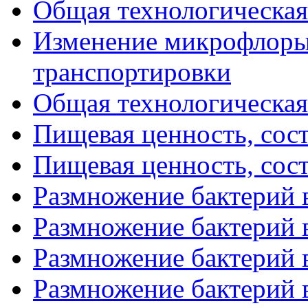
Общая технологическая 
Изменение микрофлоры
транспортировки
Общая технологическая 
Пищевая ценность, соста
Пищевая ценность, соста
Размножение бактерий в
Размножение бактерий в
Размножение бактерий в
Размножение бактерий в