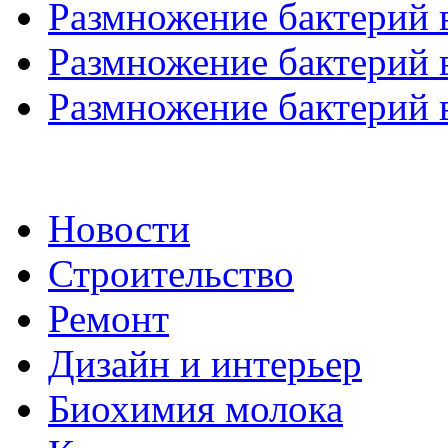
Размножение бактерий в
Размножение бактерий в
Размножение бактерий в
Новости
Строительство
Ремонт
Дизайн и интерьер
Биохимия молока