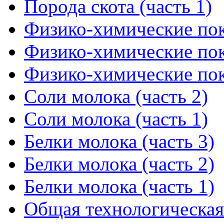
Порода скота (часть 1)
Физико-химические пока
Физико-химические пока
Физико-химические пока
Соли молока (часть 2)
Соли молока (часть 1)
Белки молока (часть 3)
Белки молока (часть 2)
Белки молока (часть 1)
Общая технологическая 