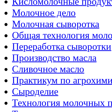
Кисломолочные продук
Молочное дело
Молочная сыворотка
Общая технология моло
Переработка сыворотки
Производство масла
Сливочное масло
Практикум по агрохим
Сыроделие
Технология молочных 