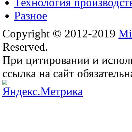
Технология производст
Разное
Copyright © 2012-2019
Mi
Reserved.
При цитировании и испол
ссылка на сайт обязательн