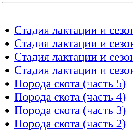
Стадия лактации и сезон
Стадия лактации и сезон
Стадия лактации и сезон
Стадия лактации и сезон
Порода скота (часть 5)
Порода скота (часть 4)
Порода скота (часть 3)
Порода скота (часть 2)