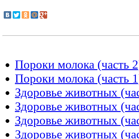
Пороки молока (часть 2
Пороки молока (часть 1
Здоровье животных (час
Здоровье животных (час
Здоровье животных (час
Здоровье животных (час