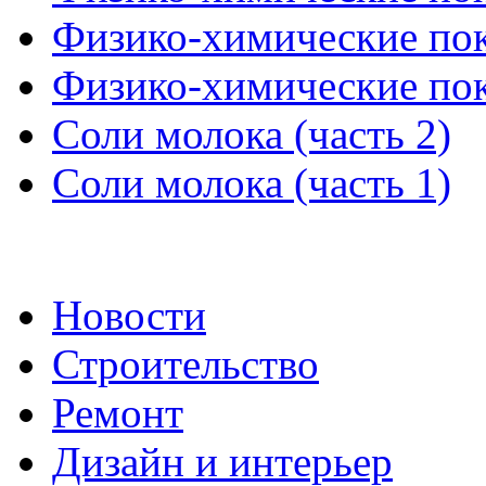
Физико-химические пока
Физико-химические пока
Соли молока (часть 2)
Соли молока (часть 1)
Новости
Строительство
Ремонт
Дизайн и интерьер