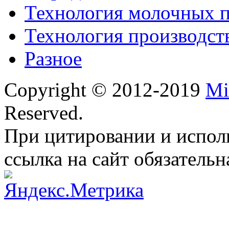
Технология молочных 
Технология производст
Разное
Copyright © 2012-2019
Mi
Reserved.
При цитировании и испол
ссылка на сайт обязательн