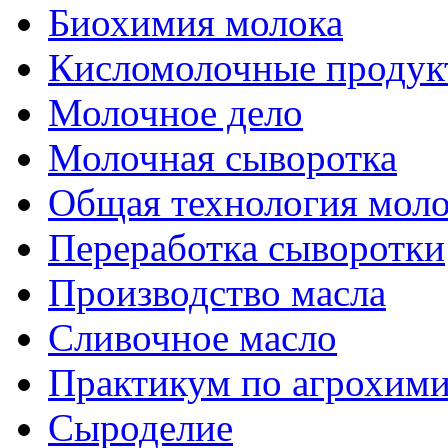
Биохимия молока
Кисломолочные продук
Молочное дело
Молочная сыворотка
Общая технология моло
Переработка сыворотки
Производство масла
Сливочное масло
Практикум по агрохим
Сыроделие