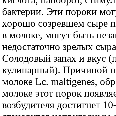
бактерии. Эти пороки мог
хорошо созревшем сыре п
в молоке, могут быть нез
недостаточно зрелых сыра
Солодовый запах и вкус (
кулинарный). Причиной п
молоке Lc. maltigenes, о
молоке этот порок появляе
возбудителя достигнет 10-1