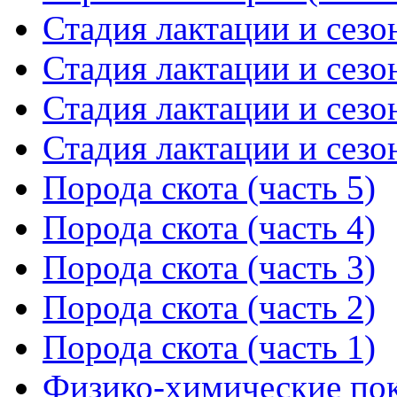
Стадия лактации и сезон
Стадия лактации и сезон
Стадия лактации и сезон
Стадия лактации и сезон
Порода скота (часть 5)
Порода скота (часть 4)
Порода скота (часть 3)
Порода скота (часть 2)
Порода скота (часть 1)
Физико-химические пока