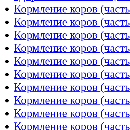
Кормление коров (часть
Кормление коров (часть
Кормление коров (часть
Кормление коров (часть
Кормление коров (часть
Кормление коров (часть
Кормление коров (часть
Кормление коров (часть
Кормление коров (часть
Кормление коров (часть