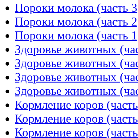
Пороки молока (часть 3
Пороки молока (часть 2
Пороки молока (часть 1
Здоровье животных (час
Здоровье животных (час
Здоровье животных (час
Здоровье животных (час
Кормление коров (часть
Кормление коров (часть
Кормление коров (часть