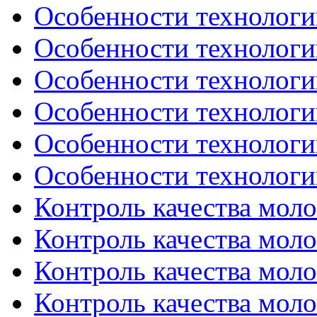
Особенности технологии
Особенности технологии
Особенности технологии
Особенности технологии
Особенности технологии
Особенности технологии
Контроль качества молок
Контроль качества молок
Контроль качества молок
Контроль качества молок