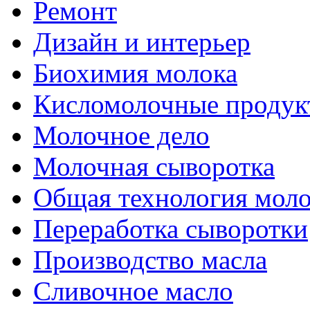
Ремонт
Дизайн и интерьер
Биохимия молока
Кисломолочные продук
Молочное дело
Молочная сыворотка
Общая технология моло
Переработка сыворотки
Производство масла
Сливочное масло