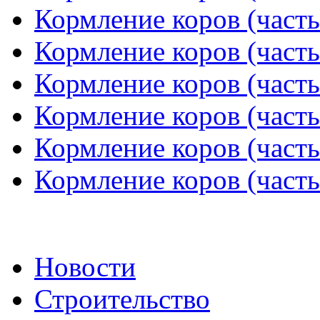
Кормление коров (часть
Кормление коров (часть
Кормление коров (часть
Кормление коров (часть
Кормление коров (часть
Кормление коров (часть
Новости
Строительство