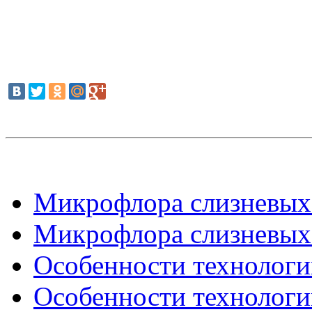
Микрофлора слизневых 
Микрофлора слизневых 
Особенности технологии
Особенности технологии