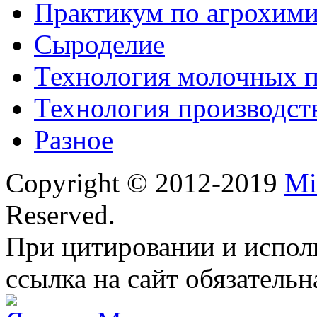
Практикум по агрохим
Сыроделие
Технология молочных 
Технология производст
Разное
Copyright © 2012-2019
Mi
Reserved.
При цитировании и испол
ссылка на сайт обязательн