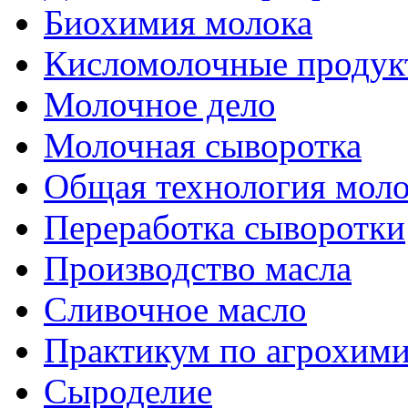
Биохимия молока
Кисломолочные продук
Молочное дело
Молочная сыворотка
Общая технология моло
Переработка сыворотки
Производство масла
Сливочное масло
Практикум по агрохим
Сыроделие