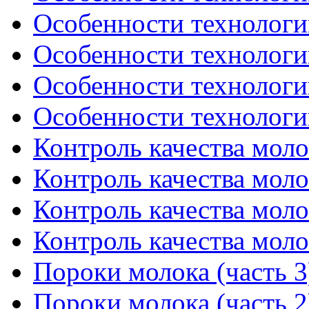
Особенности технологии
Особенности технологии
Особенности технологии
Особенности технологии
Контроль качества молок
Контроль качества молок
Контроль качества молок
Контроль качества молок
Пороки молока (часть 3
Пороки молока (часть 2