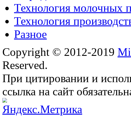
Технология молочных 
Технология производст
Разное
Copyright © 2012-2019
Mi
Reserved.
При цитировании и испол
ссылка на сайт обязательн