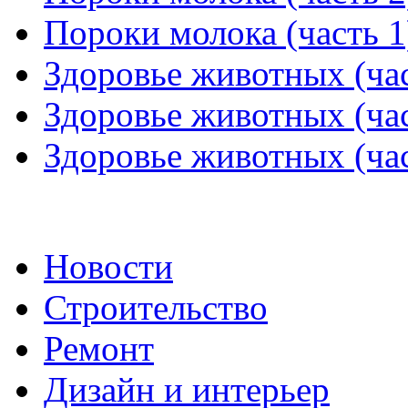
Пороки молока (часть 1
Здоровье животных (час
Здоровье животных (час
Здоровье животных (час
Новости
Строительство
Ремонт
Дизайн и интерьер