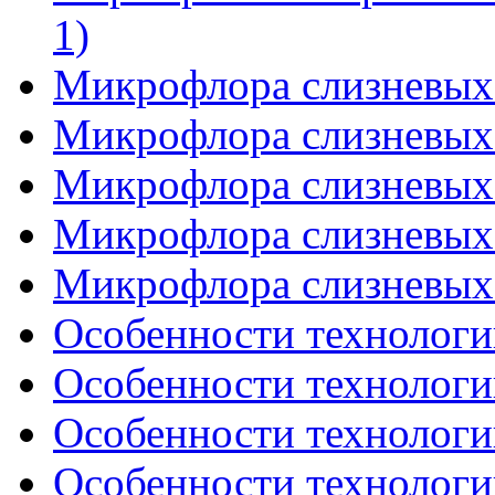
1)
Микрофлора слизневых 
Микрофлора слизневых 
Микрофлора слизневых 
Микрофлора слизневых 
Микрофлора слизневых 
Особенности технологии
Особенности технологии
Особенности технологии
Особенности технологии