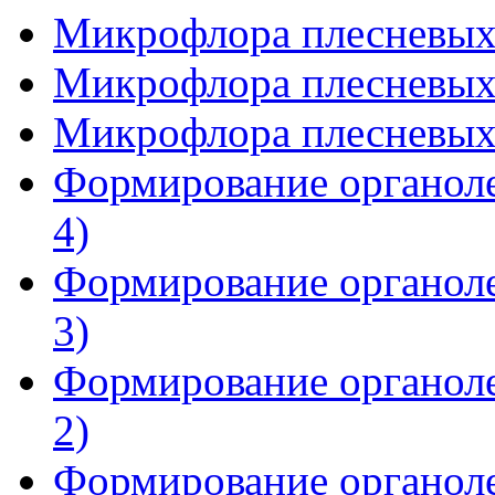
Микрофлора плесневых 
Микрофлора плесневых 
Микрофлора плесневых 
Формирование органоле
4)
Формирование органоле
3)
Формирование органоле
2)
Формирование органоле