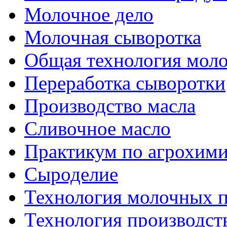
Молочное дело
Молочная сыворотка
Общая технология моло
Переработка сыворотки
Производство масла
Сливочное масло
Практикум по агрохим
Сыроделие
Технология молочных 
Технология производст