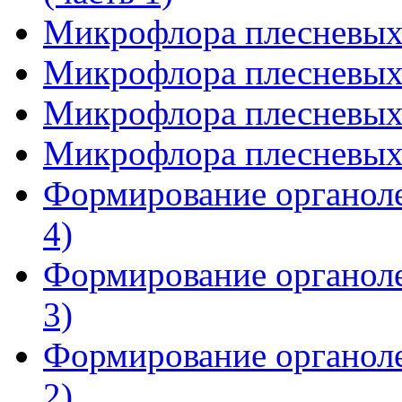
Микрофлора плесневых 
Микрофлора плесневых 
Микрофлора плесневых 
Микрофлора плесневых 
Формирование органоле
4)
Формирование органоле
3)
Формирование органоле
2)