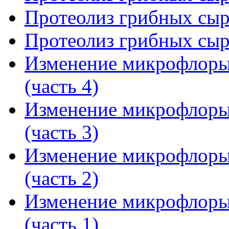
Протеолиз грибных сыро
Протеолиз грибных сыро
Изменение микрофлоры 
(часть 4)
Изменение микрофлоры 
(часть 3)
Изменение микрофлоры 
(часть 2)
Изменение микрофлоры 
(часть 1)