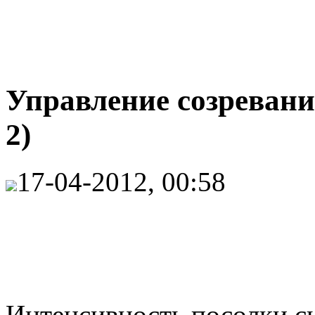
Управление созревани
2)
17-04-2012, 00:58
Интенсивность посолки с