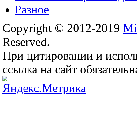
Разное
Copyright © 2012-2019
Mi
Reserved.
При цитировании и испол
ссылка на сайт обязательн