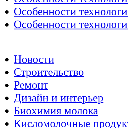
Особенности технологии
Особенности технологии
Новости
Строительство
Ремонт
Дизайн и интерьер
Биохимия молока
Кисломолочные продук