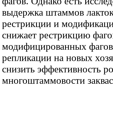
фагов. Однако есть иссле
выдержка штаммов лакток
рестрикции и модификаци
снижает рестрикцию фаго
модифицированных фагов
репликации на новых хозя
снизить эффективность р
многоштаммовости заквас