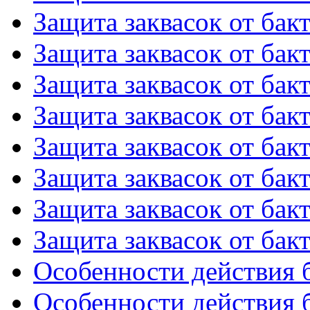
Защита заквасок от бакт
Защита заквасок от бакт
Защита заквасок от бакт
Защита заквасок от бакт
Защита заквасок от бакт
Защита заквасок от бакт
Защита заквасок от бакт
Защита заквасок от бакт
Особенности действия б
Особенности действия б