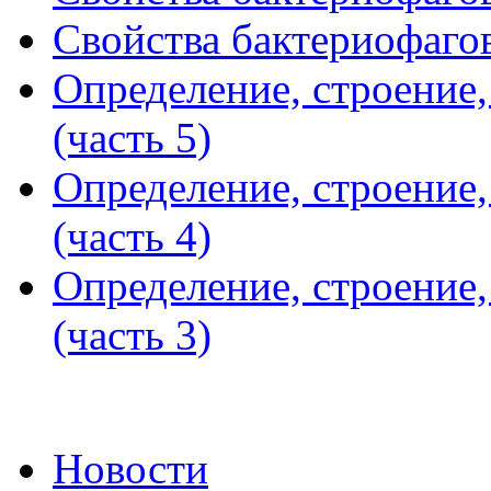
Свойства бактериофагов
Определение, строение
(часть 5)
Определение, строение
(часть 4)
Определение, строение
(часть 3)
Новости