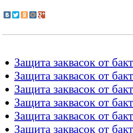
Защита заквасок от бакт
Защита заквасок от бакт
Защита заквасок от бакт
Защита заквасок от бакт
Защита заквасок от бакт
Защита заквасок от бакт