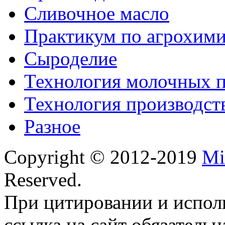
Сливочное масло
Практикум по агрохим
Сыроделие
Технология молочных 
Технология производст
Разное
Copyright © 2012-2019
Mi
Reserved.
При цитировании и испол
ссылка на сайт обязательн