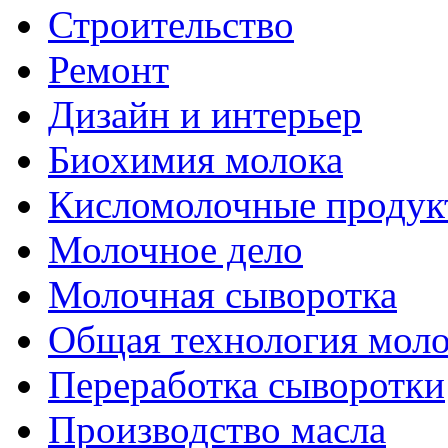
Строительство
Ремонт
Дизайн и интерьер
Биохимия молока
Кисломолочные продук
Молочное дело
Молочная сыворотка
Общая технология моло
Переработка сыворотки
Производство масла