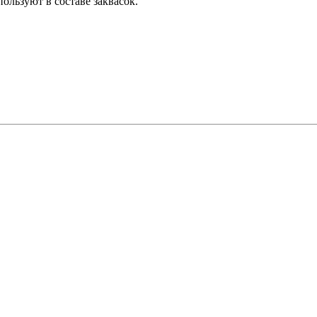
ользуют в составе заквасок.