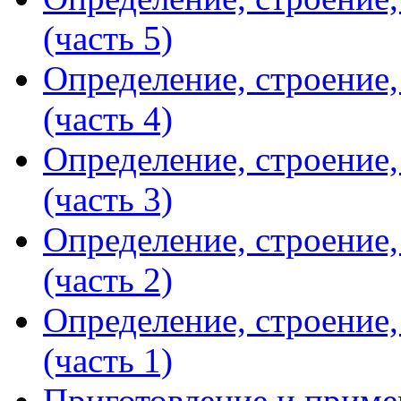
(часть 5)
Определение, строение
(часть 4)
Определение, строение
(часть 3)
Определение, строение
(часть 2)
Определение, строение
(часть 1)
Приготовление и примен