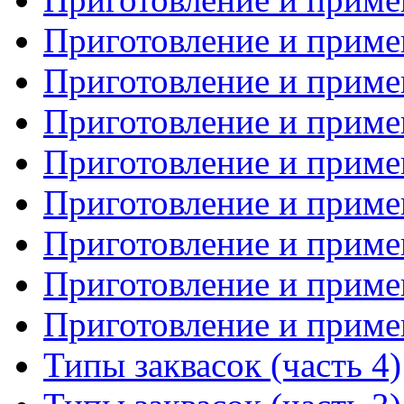
Приготовление и примен
Приготовление и примен
Приготовление и примен
Приготовление и примен
Приготовление и примен
Приготовление и примен
Приготовление и примен
Приготовление и примен
Типы заквасок (часть 4)