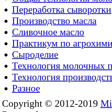
Переработка сыворотки
Производство масла
Сливочное масло
Практикум по агрохим
Сыроделие
Технология молочных 
Технология производст
Разное
Copyright © 2012-2019
Mi