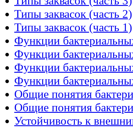
Типы заквасок (часть 3)
Типы заквасок (часть 2)
Типы заквасок (часть 1)
Функции бактериальных 
Функции бактериальных 
Функции бактериальных 
Функции бактериальных 
Общие понятия бактериа
Общие понятия бактериа
Устойчивость к внешним