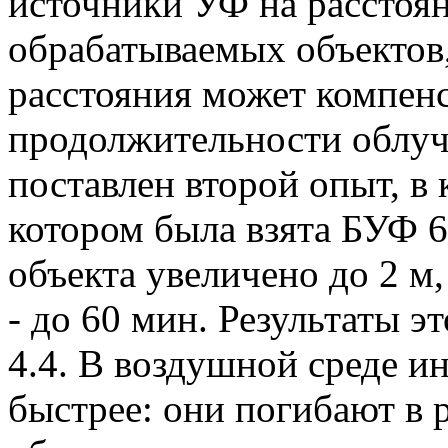
источники УФ на расстоян
обрабатываемых объектов
расстояния может компен
продолжительности облуч
поставлен второй опыт, в 
котором была взята БУФ 6
объекта увеличено до 2 м
- до 60 мин. Результаты э
4.4. В воздушной среде и
быстрее: они погибают в 