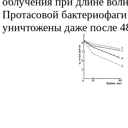
облучения при длине волн
Протасовой бактериофаги
уничтожены даже после 4