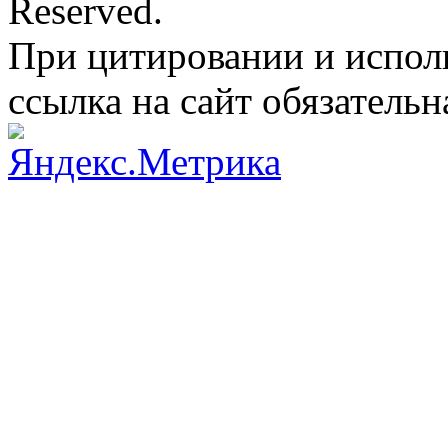
Reserved.
При цитировании и испол
ссылка на сайт обязательн