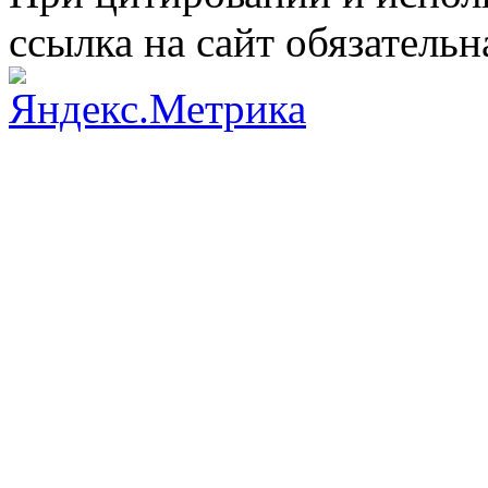
ссылка на сайт обязательн