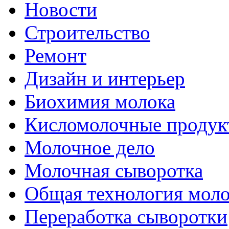
Новости
Строительство
Ремонт
Дизайн и интерьер
Биохимия молока
Кисломолочные продук
Молочное дело
Молочная сыворотка
Общая технология моло
Переработка сыворотки