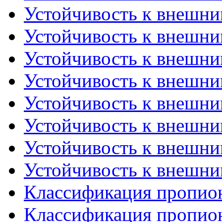
Устойчивость к внешним
Устойчивость к внешним
Устойчивость к внешним
Устойчивость к внешним
Устойчивость к внешним
Устойчивость к внешним
Устойчивость к внешним
Устойчивость к внешним
Классификация пропион
Классификация пропион