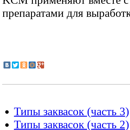
препаратами для выработк
Типы заквасок (часть 3)
Типы заквасок (часть 2)