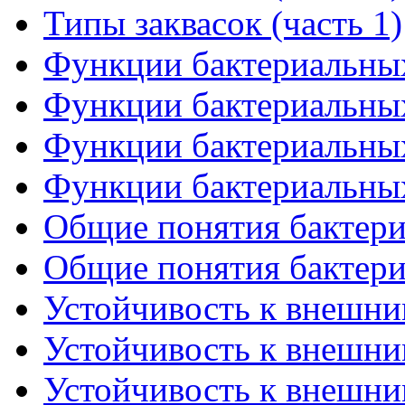
Типы заквасок (часть 1)
Функции бактериальных 
Функции бактериальных 
Функции бактериальных 
Функции бактериальных 
Общие понятия бактериа
Общие понятия бактериа
Устойчивость к внешним
Устойчивость к внешним
Устойчивость к внешним