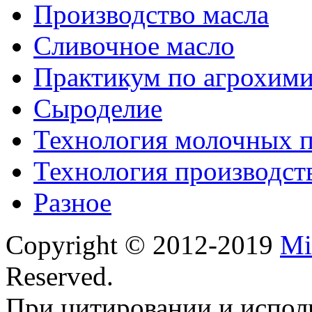
Производство масла
Сливочное масло
Практикум по агрохим
Сыроделие
Технология молочных 
Технология производст
Разное
Copyright © 2012-2019
Mi
Reserved.
При цитировании и испол