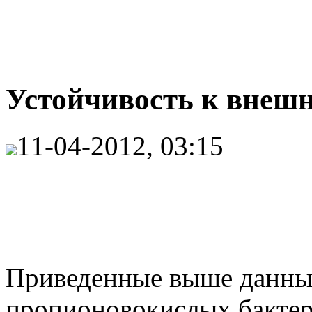
Устойчивость к внешн
11-04-2012, 03:15
Приведенные выше данные
пропионовокислых бактер