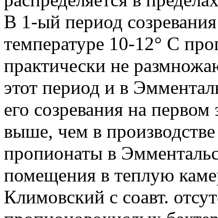
В 1-ый период созревания
температуре 10-12° С пр
практически не размножа
этот период и в Эмментал
его созревания на первом 
выше, чем в производстве
пропионаты в Эмментальс
помещения в теплую каме
Климовский с соавт. отсу