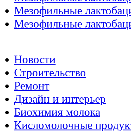
Мезофильные лактобаци
Мезофильные лактобаци
Новости
Строительство
Ремонт
Дизайн и интерьер
Биохимия молока
Кисломолочные продук