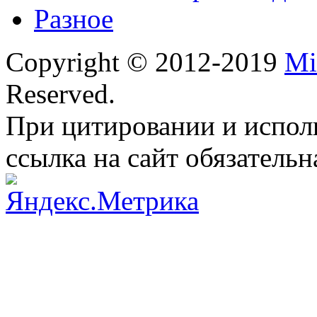
Разное
Copyright © 2012-2019
Mi
Reserved.
При цитировании и испол
ссылка на сайт обязательн