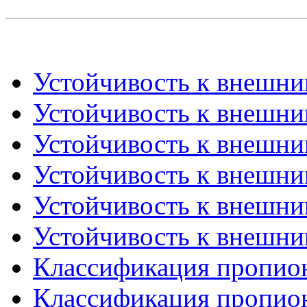
Устойчивость к внешним
Устойчивость к внешним
Устойчивость к внешним
Устойчивость к внешним
Устойчивость к внешним
Устойчивость к внешним
Классификация пропион
Классификация пропион