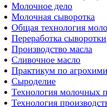
Молочное дело
Молочная сыворотка
Общая технология моло
Переработка сыворотки
Производство масла
Сливочное масло
Практикум по агрохим
Сыроделие
Технология молочных 
Технология производст