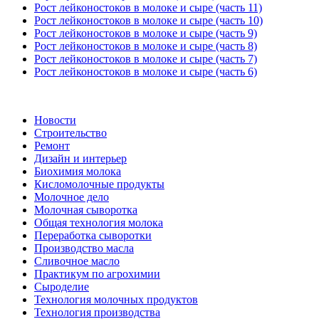
Рост лейконостоков в молоке и сыре (часть 11)
Рост лейконостоков в молоке и сыре (часть 10)
Рост лейконостоков в молоке и сыре (часть 9)
Рост лейконостоков в молоке и сыре (часть 8)
Рост лейконостоков в молоке и сыре (часть 7)
Рост лейконостоков в молоке и сыре (часть 6)
Новости
Строительство
Ремонт
Дизайн и интерьер
Биохимия молока
Кисломолочные продукты
Молочное дело
Молочная сыворотка
Общая технология молока
Переработка сыворотки
Производство масла
Сливочное масло
Практикум по агрохимии
Сыроделие
Технология молочных продуктов
Технология производства