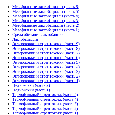
Мезофильные лактобациллы (часть 6)
Мезофильные лактобациллы (часть 5)
Мезофильные лактобациллы (часть 4)
Мезофильные лактобациллы (часть 3)
Мезофильные лактобациллы (часть 2)
Мезофильные лактобациллы (часть 1)
Среда обитания лактобацилл
Лактобациллы
Энтерококки и стрептококки (часть 9)
Энтерококки и стрептококки (часть 8)
Энтерококки и стрептококки (часть 7)
Энтерококки и стрептококки (часть 6)
Энтерококки и стрептококки (часть 5)
Энтерококки и стрептококки (часть 4)
Энтерококки и стрептококки (часть 3)
Энтерококки и стрептококки (часть 2)
Энтерококки и стрептококки (часть 1)
Педиококки (часть 2)
Педиококки (часть 1)
Термофильный стрептококк (часть 5)
Термофильный стрептококк (часть 4)
Термофильный стрептококк (часть 3)
Термофильный стрептококк (часть 2)
Термофильный стрептококк (часть 1)