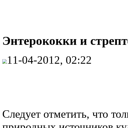
Энтерококки и стрепт
11-04-2012, 02:22
Следует отметить, что то
природных источников ку