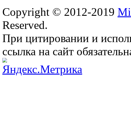
Copyright © 2012-2019
Mi
Reserved.
При цитировании и испол
ссылка на сайт обязательн