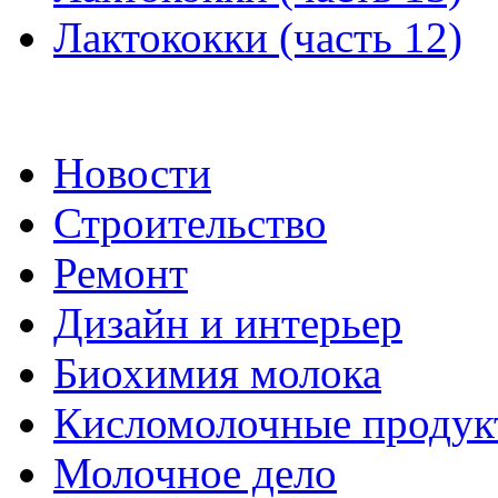
Лактококки (часть 12)
Новости
Строительство
Ремонт
Дизайн и интерьер
Биохимия молока
Кисломолочные продук
Молочное дело