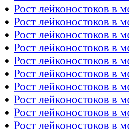
Рост лейконостоков в мо
Рост лейконостоков в мо
Рост лейконостоков в мо
Рост лейконостоков в мо
Рост лейконостоков в мо
Рост лейконостоков в мо
Рост лейконостоков в мо
Рост лейконостоков в мо
Рост лейконостоков в мо
Рост лейконостоков в мо