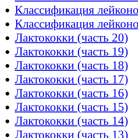
Классификация лейконос
Классификация лейконос
Лактококки (часть 20)
Лактококки (часть 19)
Лактококки (часть 18)
Лактококки (часть 17)
Лактококки (часть 16)
Лактококки (часть 15)
Лактококки (часть 14)
Лактококки (часть 13)