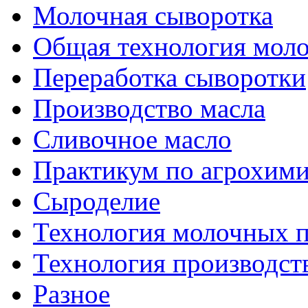
Молочная сыворотка
Общая технология моло
Переработка сыворотки
Производство масла
Сливочное масло
Практикум по агрохим
Сыроделие
Технология молочных 
Технология производст
Разное