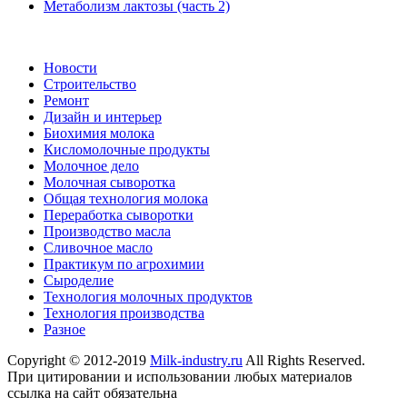
Метаболизм лактозы (часть 2)
Новости
Строительство
Ремонт
Дизайн и интерьер
Биохимия молока
Кисломолочные продукты
Молочное дело
Молочная сыворотка
Общая технология молока
Переработка сыворотки
Производство масла
Сливочное масло
Практикум по агрохимии
Сыроделие
Технология молочных продуктов
Технология производства
Разное
Copyright © 2012-2019
Milk-industry.ru
All Rights Reserved.
При цитировании и использовании любых материалов
ссылка на сайт обязательна