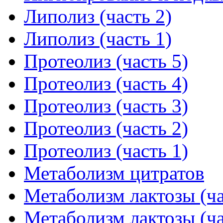
Липолиз (часть 2)
Липолиз (часть 1)
Протеолиз (часть 5)
Протеолиз (часть 4)
Протеолиз (часть 3)
Протеолиз (часть 2)
Протеолиз (часть 1)
Метаболизм цитратов
Метаболизм лактозы (ча
Метаболизм лактозы (ча