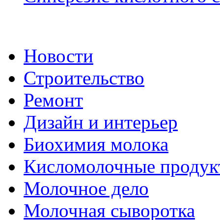
Новости
Строительство
Ремонт
Дизайн и интерьер
Биохимия молока
Кисломолочные продук
Молочное дело
Молочная сыворотка