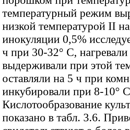
температурный режим выр
низкой температурой II н
инокуляции 0,5% исследу
ч при 30-32° С, нагревали
выдерживали при этой тем
оставляли на 5 ч при комн
инкубировали при 8-10° С 
Кислотообразование куль
показано в табл. 3.6. Пр