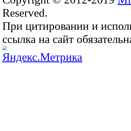
Reserved.
При цитировании и испол
ссылка на сайт обязательн