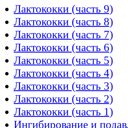
Лактококки (часть 9)
Лактококки (часть 8)
Лактококки (часть 7)
Лактококки (часть 6)
Лактококки (часть 5)
Лактококки (часть 4)
Лактококки (часть 3)
Лактококки (часть 2)
Лактококки (часть 1)
Ингибирование и подав