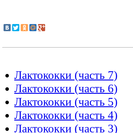
Лактококки (часть 7)
Лактококки (часть 6)
Лактококки (часть 5)
Лактококки (часть 4)
Лактококки (часть 3)