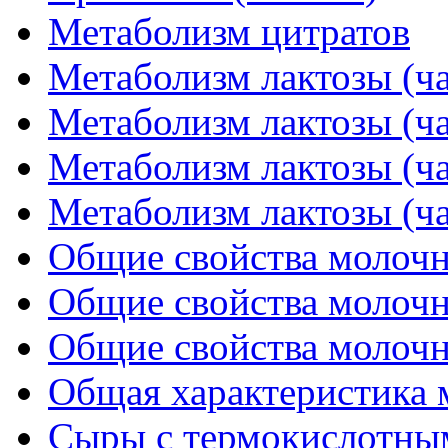
Метаболизм цитратов
Метаболизм лактозы (ча
Метаболизм лактозы (ча
Метаболизм лактозы (ча
Метаболизм лактозы (ча
Общие свойства молочн
Общие свойства молочн
Общие свойства молочн
Общая характеристика
Сыры с термокислотным