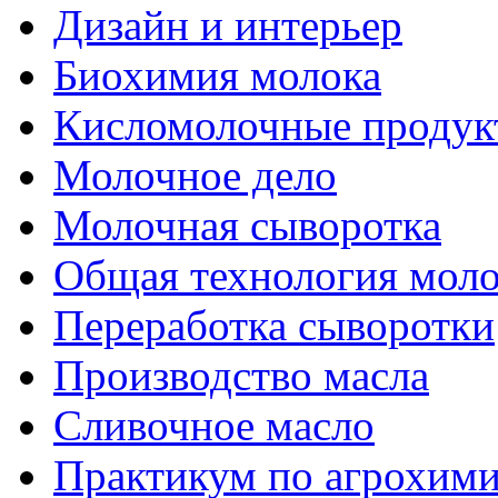
Дизайн и интерьер
Биохимия молока
Кисломолочные продук
Молочное дело
Молочная сыворотка
Общая технология моло
Переработка сыворотки
Производство масла
Сливочное масло
Практикум по агрохим