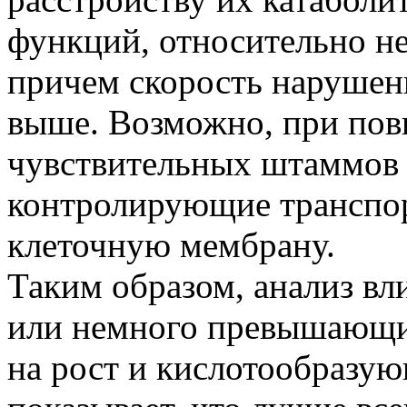
функций, относительно не
причем скорость нарушен
выше. Возможно, при по
чувствительных штаммов 
контролирующие транспор
клеточную мембрану.
Таким образом, анализ в
или немного превышающи
на рост и кислотообразу