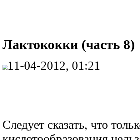
Лактококки (часть 8)
11-04-2012, 01:21
Следует сказать, что толь
кислотообразования нельз