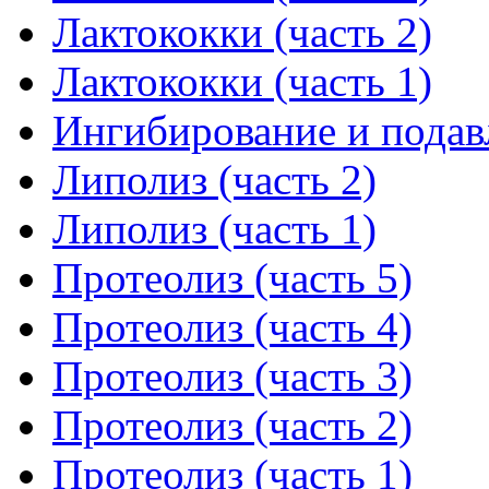
Лактококки (часть 2)
Лактококки (часть 1)
Ингибирование и подав
Липолиз (часть 2)
Липолиз (часть 1)
Протеолиз (часть 5)
Протеолиз (часть 4)
Протеолиз (часть 3)
Протеолиз (часть 2)
Протеолиз (часть 1)